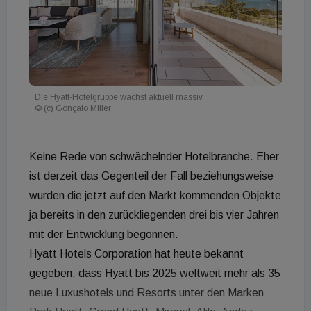
DIe Hyatt-Hotelgruppe wächst aktuell massiv.
© (c) Gonçalo Miller
Keine Rede von schwächelnder Hotelbranche. Eher
ist derzeit das Gegenteil der Fall beziehungsweise
wurden die jetzt auf den Markt kommenden Objekte
ja bereits in den zurückliegenden drei bis vier Jahren
mit der Entwicklung begonnen.
Hyatt Hotels Corporation hat heute bekannt
gegeben, dass Hyatt bis 2025 weltweit mehr als 35
neue Luxushotels und Resorts unter den Marken