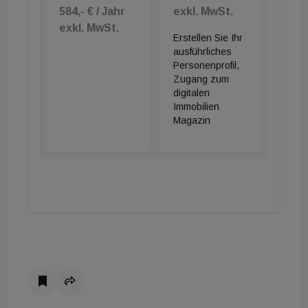
584,- € / Jahr
exkl. MwSt.
exkl. MwSt.
Erstellen Sie Ihr
ausführliches
Personenprofil,
Zugang zum
digitalen
Immobilien
Magazin