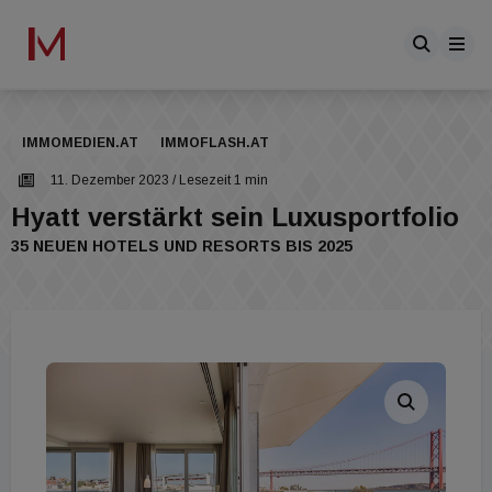
IMMOMEDIEN.AT
IMMOFLASH.AT
11. Dezember 2023
/ Lesezeit 1 min
Hyatt verstärkt sein Luxusportfolio
35 NEUEN HOTELS UND RESORTS BIS 2025