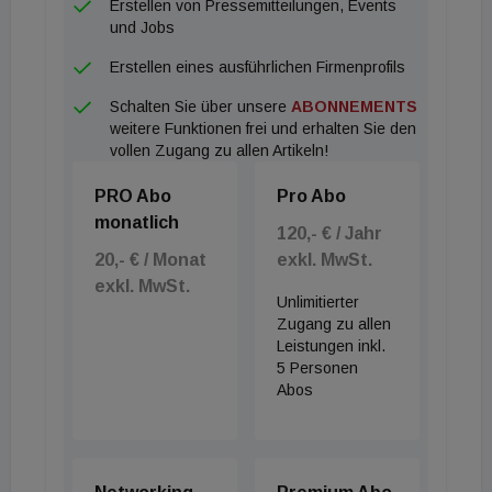
Erstellen von Pressemitteilungen, Events
und Jobs
Erstellen eines ausführlichen Firmenprofils
Schalten Sie über unsere
ABONNEMENTS
weitere Funktionen frei und erhalten Sie den
vollen Zugang zu allen Artikeln!
PRO Abo
Pro Abo
monatlich
120,- € / Jahr
20,- € / Monat
exkl. MwSt.
exkl. MwSt.
Unlimitierter
Zugang zu allen
Leistungen inkl.
5 Personen
Abos