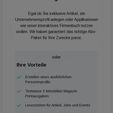
Egal ob Sie exklusive Artikel, ein
Unternehmensprofil anlegen oder Applikationen
wie unser interaktives Firmenbuch nutzen
wollen. Wir haben garantiert das richtige Abo-
Paket für Ihre Zwecke parat.
oder
Ihre Vorteile
Erstellen eines ausführlichen
Personenprofils
Testweise 3 Immobilien Magazin
Printausgaben
Lesezeichen für Artikel, Jobs und Events