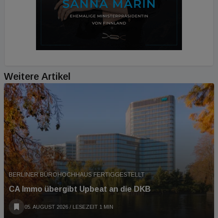
Weitere Artikel
BERLINER BÜROHOCHHAUS FERTIGGESTELLT
CA Immo übergibt Upbeat an die DKB
05. AUGUST 2026
/ LESEZEIT 1 MIN