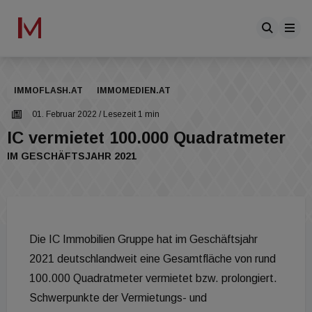
IMMOFLASH.AT
IMMOMEDIEN.AT
01. Februar 2022
/ Lesezeit 1 min
IC vermietet 100.000 Quadratmeter
IM GESCHÄFTSJAHR 2021
Die IC Immobilien Gruppe hat im Geschäftsjahr
2021 deutschlandweit eine Gesamtfläche von rund
100.000 Quadratmeter vermietet bzw. prolongiert.
Schwerpunkte der Vermietungs- und