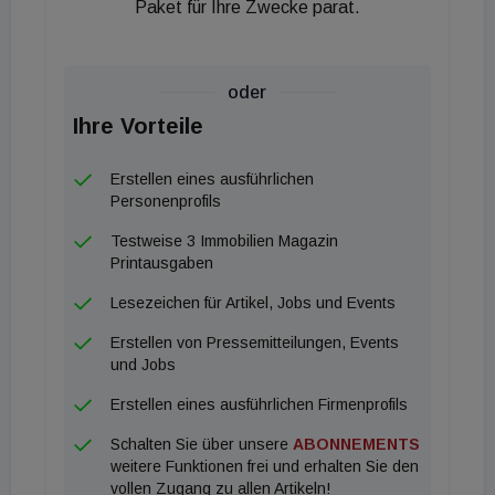
Paket für Ihre Zwecke parat.
oder
Ihre Vorteile
Erstellen eines ausführlichen
Personenprofils
Testweise 3 Immobilien Magazin
Printausgaben
Lesezeichen für Artikel, Jobs und Events
Erstellen von Pressemitteilungen, Events
und Jobs
Erstellen eines ausführlichen Firmenprofils
Schalten Sie über unsere
ABONNEMENTS
weitere Funktionen frei und erhalten Sie den
vollen Zugang zu allen Artikeln!