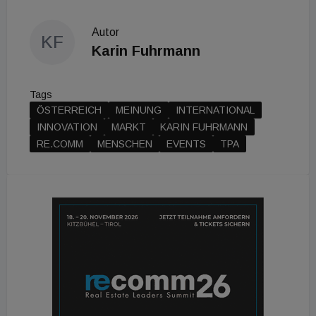
Autor
KF
Karin Fuhrmann
Tags
ÖSTERREICH
MEINUNG
INTERNATIONAL
INNOVATION
MARKT
KARIN FUHRMANN
RE.COMM
MENSCHEN
EVENTS
TPA