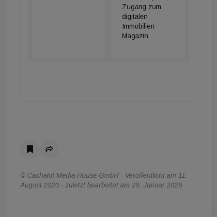
Zugang zum
digitalen
Immobilien
Magazin
© Cachalot Media House GmbH - Veröffentlicht am 11.
August 2020 - zuletzt bearbeitet am 29. Januar 2026