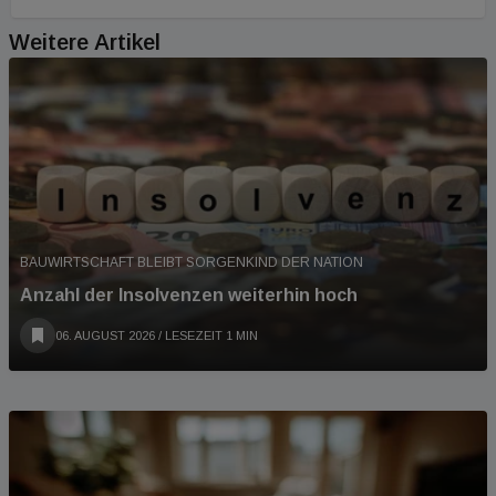
Weitere Artikel
BAUWIRTSCHAFT BLEIBT SORGENKIND DER NATION
Anzahl der Insolvenzen weiterhin hoch
06. AUGUST 2026
/ LESEZEIT 1 MIN