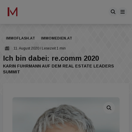
IMMOFLASH.AT
IMMOMEDIEN.AT
11. August 2020
/ Lesezeit 1 min
Ich bin dabei: re.comm 2020
KARIN FUHRMANN AUF DEM REAL ESTATE LEADERS
SUMMIT