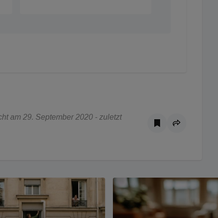
ht am 29. September 2020 - zuletzt