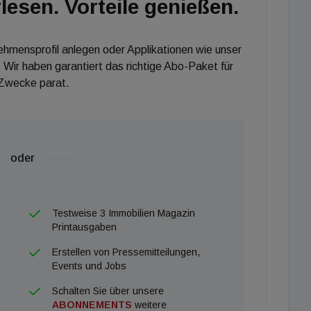
lesen. Vorteile genießen.
nehmensprofil anlegen oder Applikationen wie unser
 Wir haben garantiert das richtige Abo-Paket für
 Zwecke parat.
oder
Testweise 3 Immobilien Magazin
Printausgaben
Erstellen von Pressemitteilungen,
Events und Jobs
Schalten Sie über unsere
ABONNEMENTS
weitere