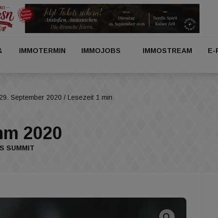
&
IMMOTERMIN
IMMOJOBS
IMMOSTREAM
E-
29. September 2020
/ Lesezeit 1 min
omm 2020
S SUMMIT