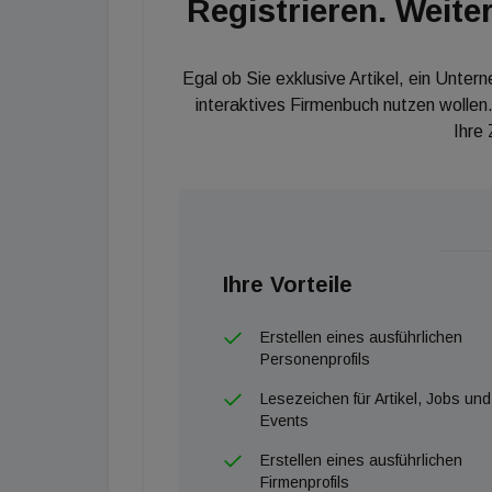
Registrieren. Weiter
Egal ob Sie exklusive Artikel, ein Unter
interaktives Firmenbuch nutzen wollen.
Ihre
Ihre Vorteile
Erstellen eines ausführlichen
Personenprofils
Lesezeichen für Artikel, Jobs und
Events
Erstellen eines ausführlichen
Firmenprofils