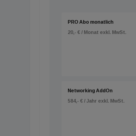
PRO Abo monatlich
20,- € / Monat exkl. MwSt.
Networking AddOn
584,- € / Jahr exkl. MwSt.