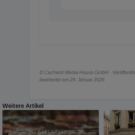
© Cachalot Media House GmbH - Veröffentlic
bearbeitet am 29. Januar 2026
Weitere Artikel
BAUWIRTSCHAFT BLEIBT SORGENKIND DER