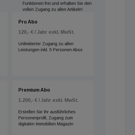
Funktionen frei und erhalten Sie den
vollen Zugang zu allen Artikeln!
Pro Abo
120,- € / Jahr exkl. MwSt.
Unlimitierter Zugang zu allen
Leistungen inkl. 5 Personen Abos
Premium Abo
1.200,- € / Jahr exkl. MwSt.
Erstellen Sie Ihr ausführliches
Personenprofil, Zugang zum
digitalen Immobilien Magazin