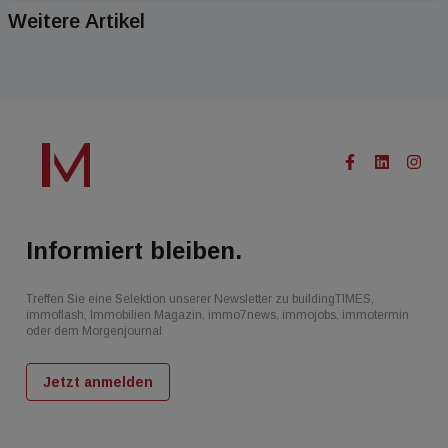
Weitere Artikel
Informiert bleiben.
Treffen Sie eine Selektion unserer Newsletter zu buildingTIMES,
immoflash, Immobilien Magazin, immo7news, immojobs, immotermin
oder dem Morgenjournal
Jetzt anmelden