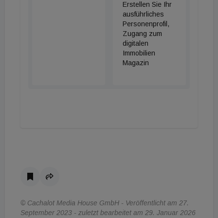
Erstellen Sie Ihr
ausführliches
Personenprofil,
Zugang zum
digitalen
Immobilien
Magazin
© Cachalot Media House GmbH - Veröffentlicht am 27.
September 2023 - zuletzt bearbeitet am 29. Januar 2026