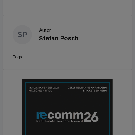
Autor
SP
Stefan Posch
Tags