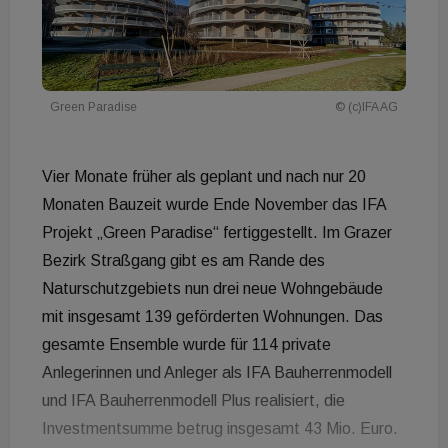
Green Paradise
© (c)IFA AG
Vier Monate früher als geplant und nach nur 20
Monaten Bauzeit wurde Ende November das IFA
Projekt „Green Paradise“ fertiggestellt. Im Grazer
Bezirk Straßgang gibt es am Rande des
Naturschutzgebiets nun drei neue Wohngebäude
mit insgesamt 139 geförderten Wohnungen. Das
gesamte Ensemble wurde für 114 private
Anlegerinnen und Anleger als IFA Bauherrenmodell
und IFA Bauherrenmodell Plus realisiert, die
Investmentsumme betrug insgesamt 43 Mio. Euro.