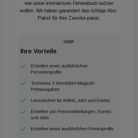
wie unser interaktives Firmenbuch nutzen
wollen. Wir haben garantiert das richtige Abo-
Paket für Ihre Zwecke parat.
oder
Ihre Vorteile
Erstellen eines ausführlichen
Personenprofils
Testweise 3 Immobilien Magazin
Printausgaben
Lesezeichen für Artikel, Jobs und Events
Erstellen von Pressemitteilungen, Events
und Jobs
Erstellen eines ausführlichen Firmenprofils