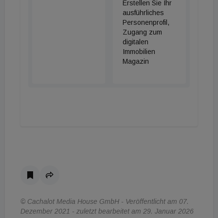
Erstellen Sie Ihr
ausführliches
Personenprofil,
Zugang zum
digitalen
Immobilien
Magazin
© Cachalot Media House GmbH - Veröffentlicht am 07.
Dezember 2021 - zuletzt bearbeitet am 29. Januar 2026