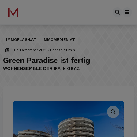
IMMOFLASH.AT
IMMOMEDIEN.AT
07. Dezember 2021
/ Lesezeit 1 min
Green Paradise ist fertig
WOHNENSEMBLE DER IFA IN GRAZ