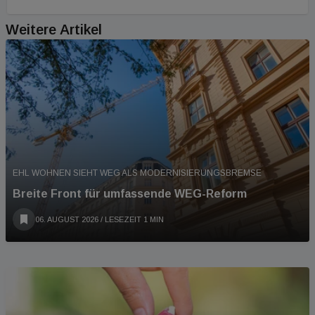
Weitere Artikel
EHL WOHNEN SIEHT WEG ALS MODERNISIERUNGSBREMSE
Breite Front für umfassende WEG-Reform
06. AUGUST 2026
/ LESEZEIT 1 MIN