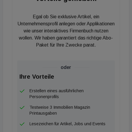
Egal ob Sie exklusive Artikel, ein
Unternehmensprofil anlegen oder Applikationen
wie unser interaktives Firmenbuch nutzen
wollen. Wir haben garantiert das richtige Abo-
Paket für Ihre Zwecke parat.
oder
Ihre Vorteile
Erstellen eines ausführlichen
Personenprofils
Testweise 3 Immobilien Magazin
Printausgaben
Lesezeichen für Artikel, Jobs und Events