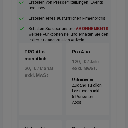
Erstellen von Pressemitteilungen, Events
und Jobs
Erstellen eines ausführlichen Firmenprofils
Schalten Sie über unsere
ABONNEMENTS
weitere Funktionen frei und erhalten Sie den
vollen Zugang zu allen Artikeln!
PRO Abo
Pro Abo
monatlich
120,- € / Jahr
20,- € / Monat
exkl. MwSt.
exkl. MwSt.
Unlimitierter
Zugang zu allen
Leistungen inkl.
5 Personen
Abos