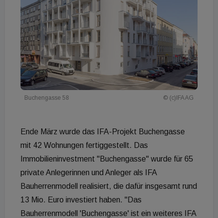
Buchengasse 58
© (c)IFA AG
Ende März wurde das IFA-Projekt Buchengasse
mit 42 Wohnungen fertiggestellt. Das
Immobilieninvestment "Buchengasse" wurde für 65
private Anlegerinnen und Anleger als IFA
Bauherrenmodell realisiert, die dafür insgesamt rund
13 Mio. Euro investiert haben. "Das
Bauherrenmodell 'Buchengasse' ist ein weiteres IFA