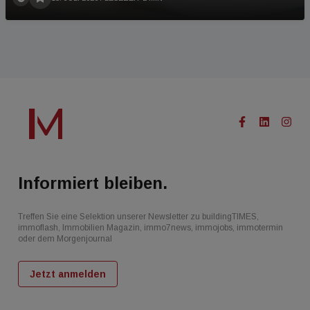
Informiert bleiben.
Treffen Sie eine Selektion unserer Newsletter zu buildingTIMES,
immoflash, Immobilien Magazin, immo7news, immojobs, immotermin
oder dem Morgenjournal
Jetzt anmelden