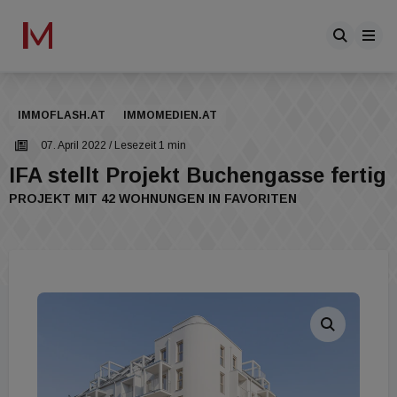
IMMOFLASH.AT
IMMOMEDIEN.AT
07. April 2022
/ Lesezeit 1 min
IFA stellt Projekt Buchengasse fertig
PROJEKT MIT 42 WOHNUNGEN IN FAVORITEN