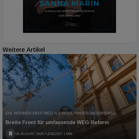
Weitere Artikel
EHL WOHNEN SIEHT WEG ALS MODERNISIERUNGSBREMSE
Breite Front für umfassende WEG-Reform
06. AUGUST 2026
/ LESEZEIT 1 MIN