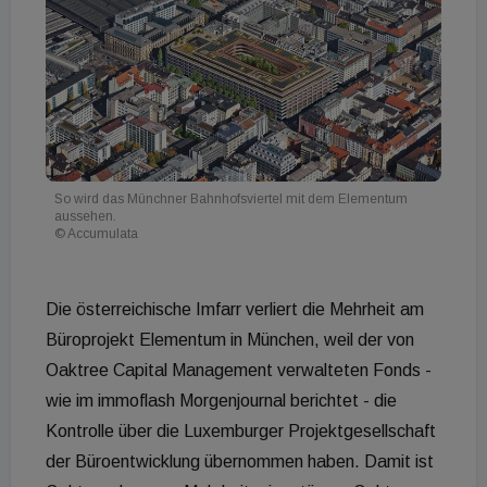
So wird das Münchner Bahnhofsviertel mit dem Elementum
aussehen.
© Accumulata
Die österreichische Imfarr verliert die Mehrheit am
Büroprojekt Elementum in München, weil der von
Oaktree Capital Management verwalteten Fonds -
wie im immoflash Morgenjournal berichtet - die
Kontrolle über die Luxemburger Projektgesellschaft
der Büroentwicklung übernommen haben. Damit ist