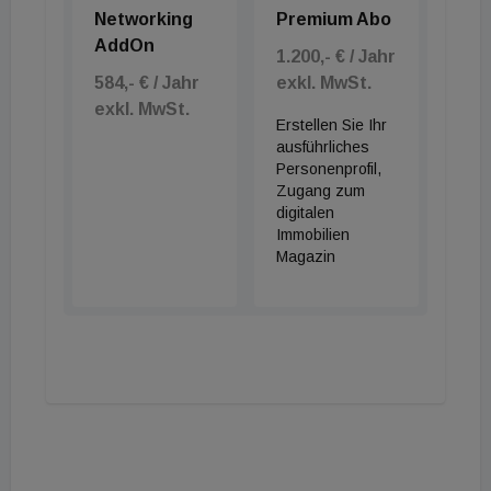
Networking
Premium Abo
AddOn
1.200,- € / Jahr
584,- € / Jahr
exkl. MwSt.
exkl. MwSt.
Erstellen Sie Ihr
ausführliches
Personenprofil,
Zugang zum
digitalen
Immobilien
Magazin