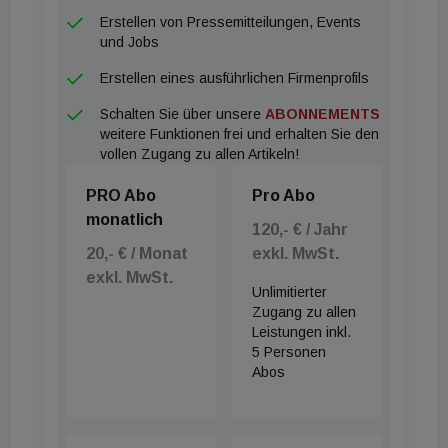
Erstellen von Pressemitteilungen, Events
und Jobs
Erstellen eines ausführlichen Firmenprofils
Schalten Sie über unsere
ABONNEMENTS
weitere Funktionen frei und erhalten Sie den
vollen Zugang zu allen Artikeln!
PRO Abo
Pro Abo
monatlich
120,- € / Jahr
20,- € / Monat
exkl. MwSt.
exkl. MwSt.
Unlimitierter
Zugang zu allen
Leistungen inkl.
5 Personen
Abos