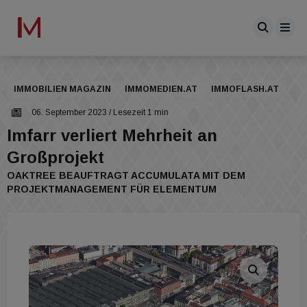
IMMOBILIEN MAGAZIN
IMMOMEDIEN.AT
IMMOFLASH.AT
06. September 2023
/ Lesezeit 1 min
Imfarr verliert Mehrheit an
Großprojekt
OAKTREE BEAUFTRAGT ACCUMULATA MIT DEM
PROJEKTMANAGEMENT FÜR ELEMENTUM