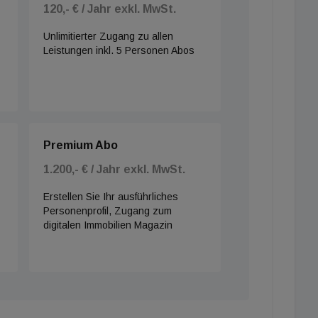
120,- € / Jahr exkl. MwSt.
Unlimitierter Zugang zu allen
Leistungen inkl. 5 Personen Abos
Premium Abo
1.200,- € / Jahr exkl. MwSt.
Erstellen Sie Ihr ausführliches
Personenprofil, Zugang zum
digitalen Immobilien Magazin