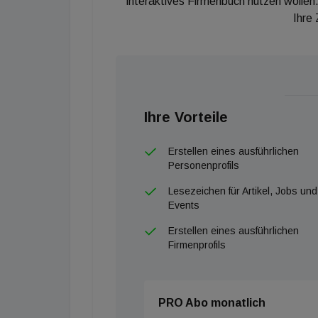
interaktives Firmenbuch nutzen wollen.
Ihre
Ihre Vorteile
Erstellen eines ausführlichen
Personenprofils
Lesezeichen für Artikel, Jobs und
Events
Erstellen eines ausführlichen
Firmenprofils
PRO Abo monatlich