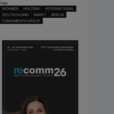
Tags
WOHNEN
HOLZBAU
INTERNATIONAL
DEUTSCHLAND
MARKT
BERLIN
FUNDAMENTA GROUP