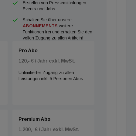
Erstellen von Pressemitteilungen,
Events und Jobs
Schalten Sie über unsere
ABONNEMENTS
weitere
Funktionen frei und erhalten Sie den
vollen Zugang zu allen Artikeln!
Pro Abo
120,- € / Jahr exkl. MwSt.
Unlimitierter Zugang zu allen
Leistungen inkl. 5 Personen Abos
Premium Abo
1.200,- € / Jahr exkl. MwSt.