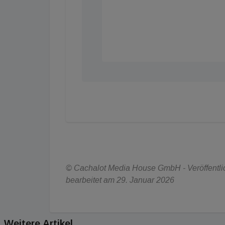
© Cachalot Media House GmbH - Veröffentlich
bearbeitet am 29. Januar 2026
Weitere Artikel