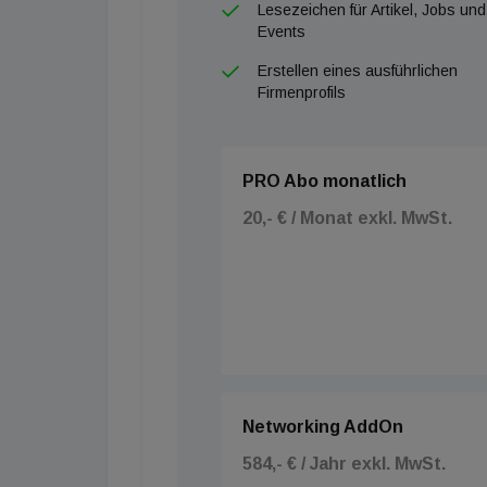
Lesezeichen für Artikel, Jobs und
Events
Erstellen eines ausführlichen
Firmenprofils
PRO Abo monatlich
20,- € / Monat exkl. MwSt.
Networking AddOn
584,- € / Jahr exkl. MwSt.