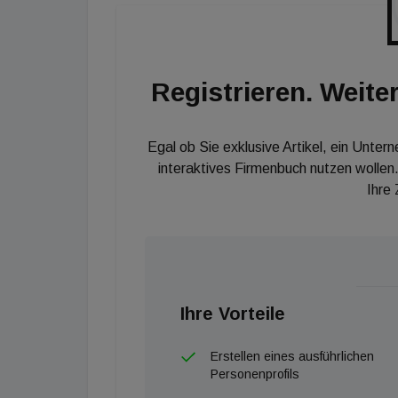
den entscheidenden Beitrag zur Entspannung
Registrieren. Weiter
Egal ob Sie exklusive Artikel, ein Unter
interaktives Firmenbuch nutzen wollen.
Ihre
Ihre Vorteile
Erstellen eines ausführlichen
Personenprofils