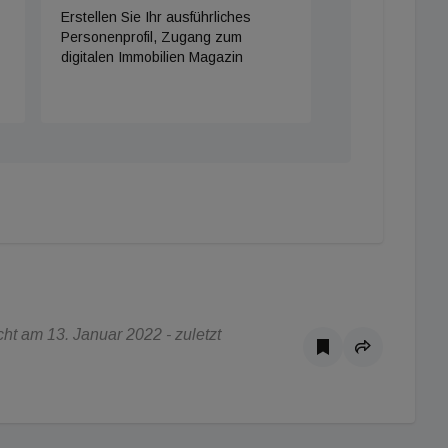
Erstellen Sie Ihr ausführliches
Personenprofil, Zugang zum
digitalen Immobilien Magazin
t am 13. Januar 2022 - zuletzt