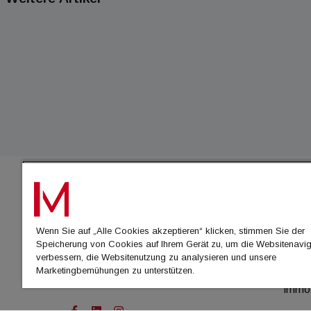
IMMO
Wenn Sie auf „Alle Cookies akzeptieren“ klicken, stimmen Sie der
immo
Speicherung von Cookies auf Ihrem Gerät zu, um die Websitenavig
immo
verbessern, die Websitenutzung zu analysieren und unsere
Marketingbemühungen zu unterstützen.
immo
immo