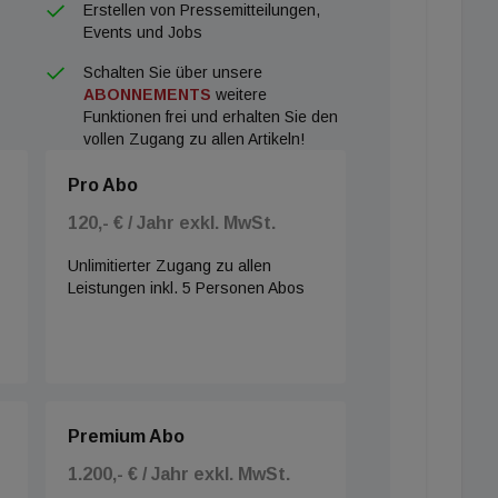
Erstellen von Pressemitteilungen,
Events und Jobs
Schalten Sie über unsere
ABONNEMENTS
weitere
Funktionen frei und erhalten Sie den
vollen Zugang zu allen Artikeln!
Pro Abo
120,- € / Jahr exkl. MwSt.
Unlimitierter Zugang zu allen
Leistungen inkl. 5 Personen Abos
Premium Abo
1.200,- € / Jahr exkl. MwSt.