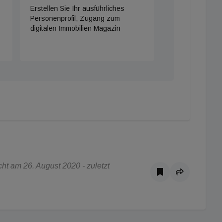
Erstellen Sie Ihr ausführliches
Personenprofil, Zugang zum
digitalen Immobilien Magazin
t am 26. August 2020 - zuletzt