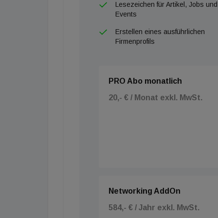
Lesezeichen für Artikel, Jobs und
Events
Erstellen eines ausführlichen
Firmenprofils
PRO Abo monatlich
20,- € / Monat exkl. MwSt.
Networking AddOn
584,- € / Jahr exkl. MwSt.