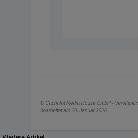
© Cachalot Media House GmbH - Veröffentlich
bearbeitet am 29. Januar 2026
Weitere Artikel