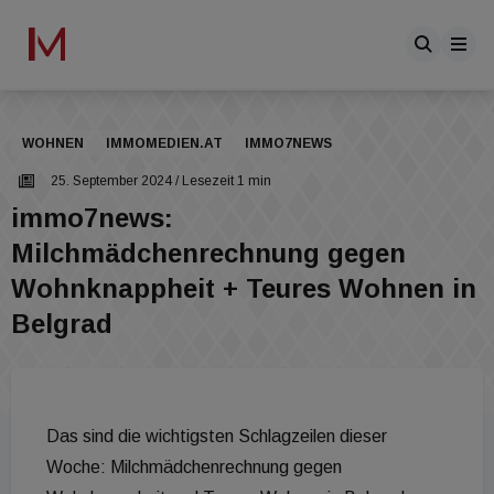
WOHNEN
IMMOMEDIEN.AT
IMMO7NEWS
25. September 2024
/ Lesezeit 1 min
immo7news:
Milchmädchenrechnung gegen
Wohnknappheit + Teures Wohnen in
Belgrad
Das sind die wichtigsten Schlagzeilen dieser
Woche: Milchmädchenrechnung gegen