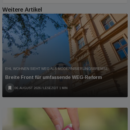
Weitere Artikel
EHL WOHNEN SIEHT WEG ALS MODERNISIERUNGSBREMSE
Breite Front für umfassende WEG-Reform
06. AUGUST 2026
/ LESEZEIT 1 MIN