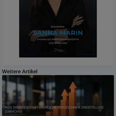
Weitere Artikel
ALLE DREI GESCHÄFTSBEREICHE VERZEICHNEN ZWEISTELLIGE
ZUWÄCHSE