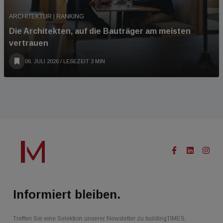
ARCHITEKTUR | RANKING
Die Architekten, auf die Bauträger am meisten
vertrauen
06. JULI 2026
/ LESEZEIT 3 MIN
Informiert bleiben.
Treffen Sie eine Selektion unserer Newsletter zu buildingTIMES,