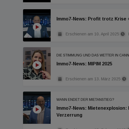
Immo7-News: Profit trotz Krise
Erschienen am
10. April 2025
DIE STIMMUNG UND DAS WETTER IN CAN
Immo7-News: MIPIM 2025
Erschienen am
13. März 2025
WANN ENDET DER MIETANSTIEG?
Immo7-News: Mietenexplosion: R
Verzerrung