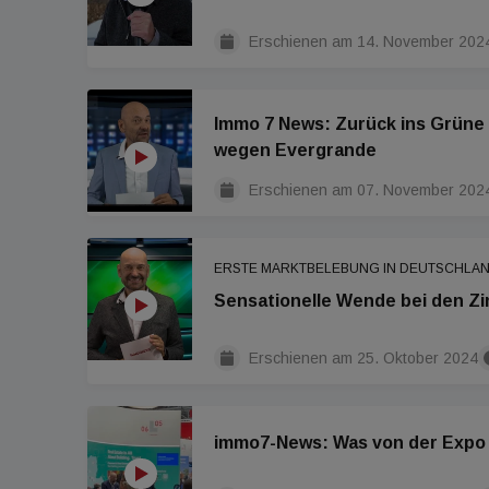
Erschienen am
14. November 202
Immo 7 News: Zurück ins Grüne
wegen Evergrande
Erschienen am
07. November 202
ERSTE MARKTBELEBUNG IN DEUTSCHLA
Sensationelle Wende bei den Z
Erschienen am
25. Oktober 2024
immo7-News: Was von der Expo R