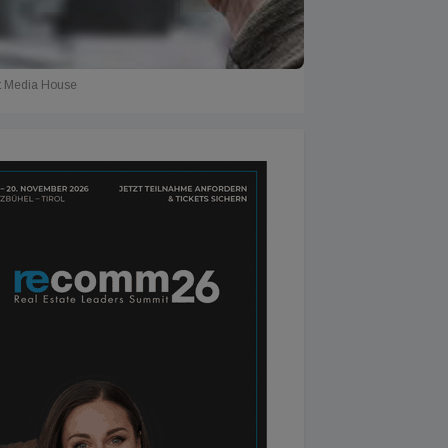
t Media House