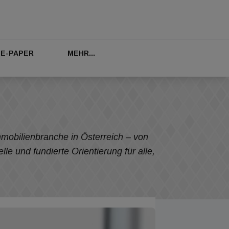
E-PAPER
MEHR...
mobilienbranche in Österreich – von
e und fundierte Orientierung für alle,
n.