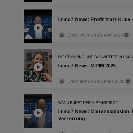
Immo7-News: Profit trotz Krise
Erschienen am
10. April 2025
DIE STIMMUNG UND DAS WETTER IN CAN
Immo7-News: MIPIM 2025
Erschienen am
13. März 2025
WANN ENDET DER MIETANSTIEG?
Immo7-News: Mietenexplosion: R
Verzerrung