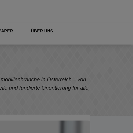
PAPER
ÜBER UNS
mobilienbranche in Österreich – von
e und fundierte Orientierung für alle,
n.