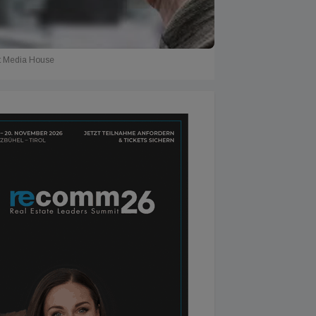
t Media House