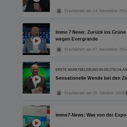
Erschienen am
14. November 202
Immo 7 News: Zurück ins Grüne
wegen Evergrande
Erschienen am
07. November 202
ERSTE MARKTBELEBUNG IN DEUTSCHLA
Sensationelle Wende bei den Z
Erschienen am
25. Oktober 2024
immo7-News: Was von der Expo R