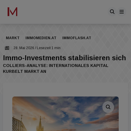
MARKT
IMMOMEDIEN.AT
IMMOFLASH.AT
28. Mai 2026
/ Lesezeit 1 min
Immo-Investments stabilisieren sich
COLLIERS-ANALYSE: INTERNATIONALES KAPITAL
KURBELT MARKT AN