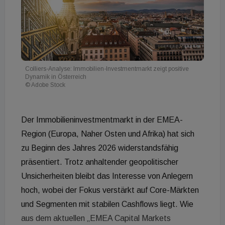
Colliers-Analyse: Immobilien-Investmentmarkt zeigt positive
Dynamik in Österreich
© Adobe Stock
Der Immobilieninvestmentmarkt in der EMEA-
Region (Europa, Naher Osten und Afrika) hat sich
zu Beginn des Jahres 2026 widerstandsfähig
präsentiert. Trotz anhaltender geopolitischer
Unsicherheiten bleibt das Interesse von Anlegern
hoch, wobei der Fokus verstärkt auf Core-Märkten
und Segmenten mit stabilen Cashflows liegt. Wie
aus dem aktuellen „EMEA Capital Markets