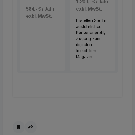
1.200,- € / Jahr
584,- € / Jahr
exkl. MwSt.
exkl. MwSt.
Erstellen Sie Ihr
ausführliches
Personenprofil,
Zugang zum
digitalen
Immobilien
Magazin