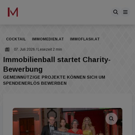
COCKTAIL
IMMOMEDIEN.AT
IMMOFLASH.AT
07. Juli 2026
/ Lesezeit 2 min
Immobilienball startet Charity-
Bewerbung
GEMEINNÜTZIGE PROJEKTE KÖNNEN SICH UM
SPENDENERLÖS BEWERBEN