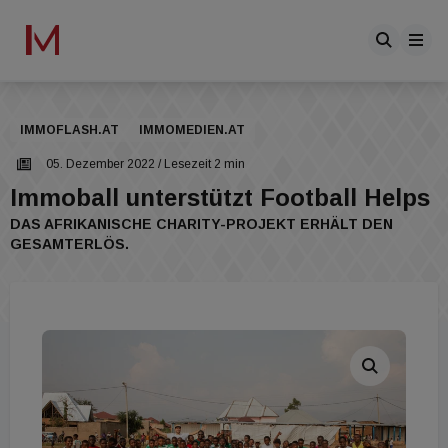
IMMOFLASH.AT
IMMOMEDIEN.AT
05. Dezember 2022
/ Lesezeit 2 min
Immoball unterstützt Football Helps
DAS AFRIKANISCHE CHARITY-PROJEKT ERHÄLT DEN
GESAMTERLÖS.