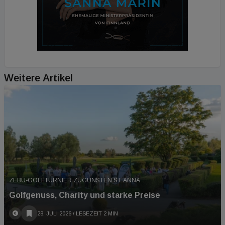
Weitere Artikel
ZEBU-GOLFTURNIER ZUGUNSTEN ST. ANNA
Golfgenuss, Charity und starke Preise
28. JULI 2026
/ LESEZEIT 2 MIN