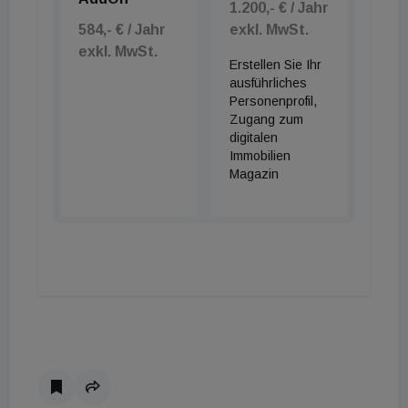
1.200,- € / Jahr
584,- € / Jahr
exkl. MwSt.
exkl. MwSt.
Erstellen Sie Ihr
ausführliches
Personenprofil,
Zugang zum
digitalen
Immobilien
Magazin