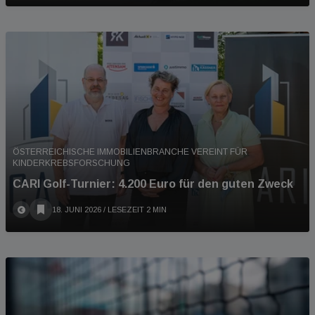
ÖSTERREICHISCHE IMMOBILIENBRANCHE VEREINT FÜR
KINDERKREBSFORSCHUNG
CARI Golf-Turnier: 4.200 Euro für den guten Zweck
18. JUNI 2026
/ LESEZEIT 2 MIN