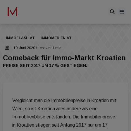
IMMOFLASH.AT
IMMOMEDIEN.AT
10. Juni 2020
/ Lesezeit 1 min
Comeback für Immo-Markt Kroatien
PREISE SEIT 2017 UM 17 % GESTIEGEN:
Vergleicht man die Immobilienpreise in Kroatien mit
Wien, so ist Kroatien alles andere als eine
Immobilienblase entstanden. Die Immobilienpreise
in Kroatien stiegen seit Anfang 2017 nur um 17