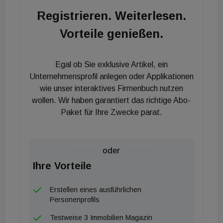
Registrieren. Weiterlesen.
Vorteile genießen.
Egal ob Sie exklusive Artikel, ein
Unternehmensprofil anlegen oder Applikationen
wie unser interaktives Firmenbuch nutzen
wollen. Wir haben garantiert das richtige Abo-
Paket für Ihre Zwecke parat.
oder
Ihre Vorteile
Erstellen eines ausführlichen
Personenprofils
Testweise 3 Immobilien Magazin