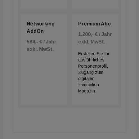
Networking
Premium Abo
AddOn
1.200,- € / Jahr
584,- € / Jahr
exkl. MwSt.
exkl. MwSt.
Erstellen Sie Ihr
ausführliches
Personenprofil,
Zugang zum
digitalen
Immobilien
Magazin