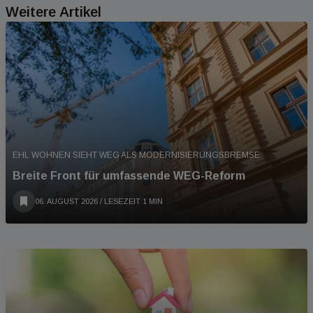
Weitere Artikel
EHL WOHNEN SIEHT WEG ALS MODERNISIERUNGSBREMSE
Breite Front für umfassende WEG-Reform
06. AUGUST 2026
/ LESEZEIT 1 MIN