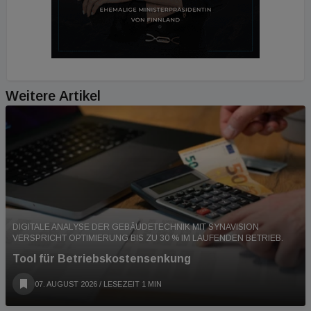
Weitere Artikel
DIGITALE ANALYSE DER GEBÄUDETECHNIK MIT SYNAVISION
VERSPRICHT OPTIMIERUNG BIS ZU 30 % IM LAUFENDEN BETRIEB.
Tool für Betriebskostensenkung
07. AUGUST 2026
/ LESEZEIT 1 MIN