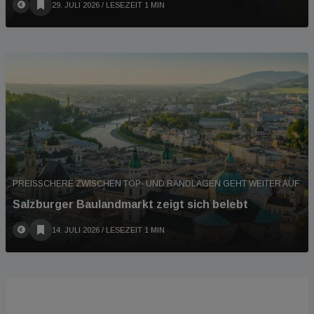
29. JULI 2026
/ LESEZEIT 1 MIN
PREISSCHERE ZWISCHEN TOP- UND RANDLAGEN GEHT WEITER AUF
Salzburger Baulandmarkt zeigt sich belebt
14. JULI 2026
/ LESEZEIT 1 MIN
PODCAST