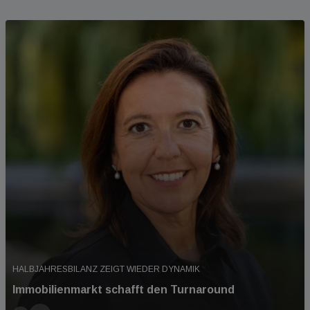
HALBJAHRESBILANZ ZEIGT WIEDER DYNAMIK
Immobilienmarkt schafft den Turnaround