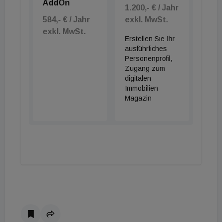
AddOn
1.200,- € / Jahr
584,- € / Jahr
exkl. MwSt.
exkl. MwSt.
Erstellen Sie Ihr
ausführliches
Personenprofil,
Zugang zum
digitalen
Immobilien
Magazin