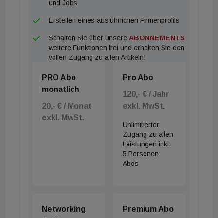
und Jobs
Erstellen eines ausführlichen Firmenprofils
Schalten Sie über unsere
ABONNEMENTS
weitere Funktionen frei und erhalten Sie den
vollen Zugang zu allen Artikeln!
PRO Abo
Pro Abo
monatlich
120,- € / Jahr
20,- € / Monat
exkl. MwSt.
exkl. MwSt.
Unlimitierter
Zugang zu allen
Leistungen inkl.
5 Personen
Abos
Networking
Premium Abo