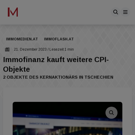
IMMOMEDIEN.AT
IMMOFLASH.AT
21. Dezember 2023
/ Lesezeit 1 min
Immofinanz kauft weitere CPI-
Objekte
2 OBJEKTE DES KERNAKTIONÄRS IN TSCHECHIEN