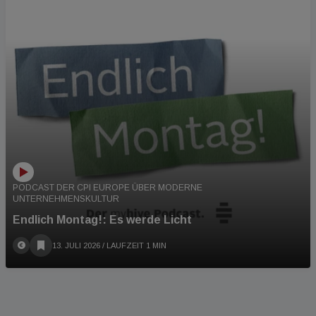
PODCAST DER CPI EUROPE ÜBER MODERNE
UNTERNEHMENSKULTUR
Endlich Montag!: Es werde Licht
13. JULI 2026
/ LAUFZEIT 1 MIN