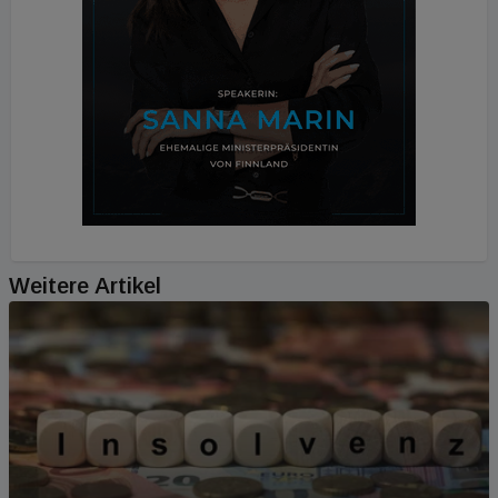
Weitere Artikel