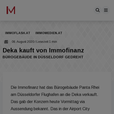
IMMOFLASH.AT
IMMOMEDIEN.AT
06. August 2020
/ Lesezeit 1 min
Deka kauft von Immofinanz
BÜROGEBÄUDE IN DÜSSELDORF GEDREHT
Die Immofinanz hat das Bürogebäude Panta Rhei
am Düsseldorfer Flughafen an die Deka verkauft.
Das gab der Konzern heute Vormittag via
Aussendung bekannt. Das in der Airport City