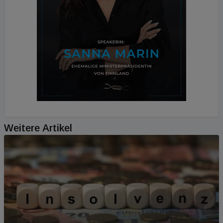
Weitere Artikel