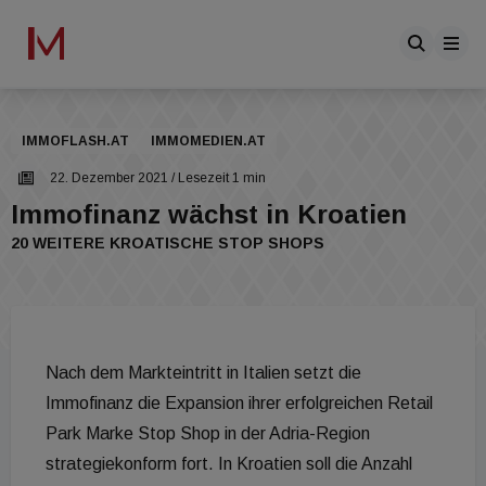
IMMOFLASH.AT
IMMOMEDIEN.AT
22. Dezember 2021
/ Lesezeit 1 min
Immofinanz wächst in Kroatien
20 WEITERE KROATISCHE STOP SHOPS
Nach dem Markteintritt in Italien setzt die
Immofinanz die Expansion ihrer erfolgreichen Retail
Park Marke Stop Shop in der Adria-Region
strategiekonform fort. In Kroatien soll die Anzahl