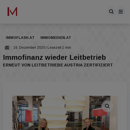
IMMOFLASH.AT
IMMOMEDIEN.AT
16. Dezember 2020
/ Lesezeit 1 min
Immofinanz wieder Leitbetrieb
ERNEUT VON LEITBETRIEBE AUSTRIA ZERTIFIZIERT