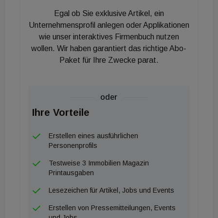
Egal ob Sie exklusive Artikel, ein
Unternehmensprofil anlegen oder Applikationen
wie unser interaktives Firmenbuch nutzen
wollen. Wir haben garantiert das richtige Abo-
Paket für Ihre Zwecke parat.
oder
Ihre Vorteile
Erstellen eines ausführlichen
Personenprofils
Testweise 3 Immobilien Magazin
Printausgaben
Lesezeichen für Artikel, Jobs und Events
Erstellen von Pressemitteilungen, Events
und Jobs