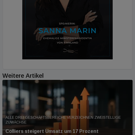
Weitere Artikel
ALLE DREI GESCHÄFTSBEREICHE VERZEICHNEN ZWEISTELLIGE
ZUWÄCHSE
Colliers steigert Umsatz um 17 Prozent