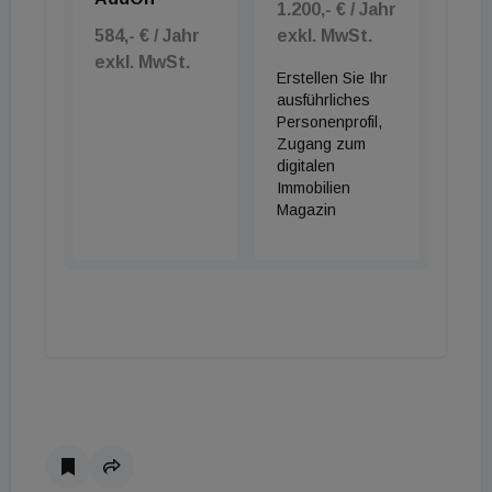
1.200,- € / Jahr
584,- € / Jahr
exkl. MwSt.
exkl. MwSt.
Erstellen Sie Ihr
ausführliches
Personenprofil,
Zugang zum
digitalen
Immobilien
Magazin