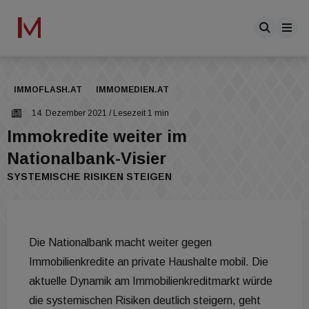
IMMOFLASH.AT
IMMOMEDIEN.AT
14. Dezember 2021
/ Lesezeit 1 min
Immokredite weiter im
Nationalbank-Visier
SYSTEMISCHE RISIKEN STEIGEN
Die Nationalbank macht weiter gegen
Immobilienkredite an private Haushalte mobil. Die
aktuelle Dynamik am Immobilienkreditmarkt würde
die systemischen Risiken deutlich steigern, geht