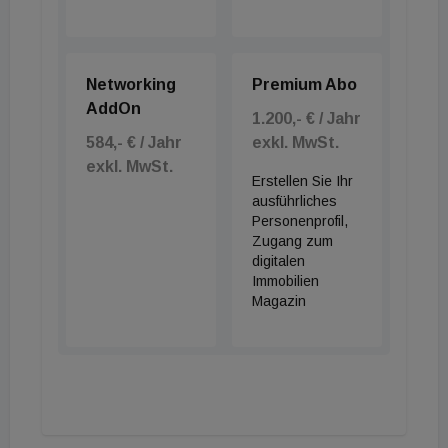
ausgeschlossen werden.
Networking
Premium Abo
AddOn
1.200,- € / Jahr
584,- € / Jahr
exkl. MwSt.
exkl. MwSt.
Erstellen Sie Ihr
ausführliches
Personenprofil,
Zugang zum
digitalen
Immobilien
Magazin