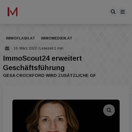
IMMOFLASH.AT
IMMOMEDIEN.AT
16. März 2022
/ Lesezeit 1 min
ImmoScout24 erweitert
Geschäftsführung
GESA CROCKFORD WIRD ZUSÄTZLICHE GF