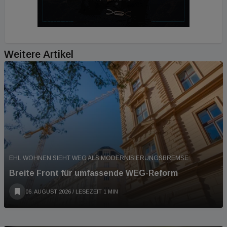
Weitere Artikel
EHL WOHNEN SIEHT WEG ALS MODERNISIERUNGSBREMSE
Breite Front für umfassende WEG-Reform
06. AUGUST 2026
/ LESEZEIT 1 MIN