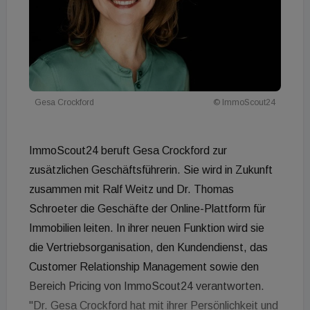
Gesa Crockford
© ImmoScout24
ImmoScout24 beruft Gesa Crockford zur
zusätzlichen Geschäftsführerin. Sie wird in Zukunft
zusammen mit Ralf Weitz und Dr. Thomas
Schroeter die Geschäfte der Online-Plattform für
Immobilien leiten. In ihrer neuen Funktion wird sie
die Vertriebsorganisation, den Kundendienst, das
Customer Relationship Management sowie den
Bereich Pricing von ImmoScout24 verantworten.
"Dr. Gesa Crockford hat mit ihrer Persönlichkeit und