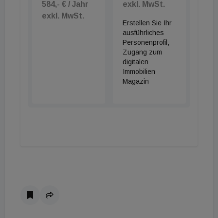
584,- € / Jahr
exkl. MwSt.
exkl. MwSt.
Erstellen Sie Ihr
ausführliches
Personenprofil,
Zugang zum
digitalen
Immobilien
Magazin