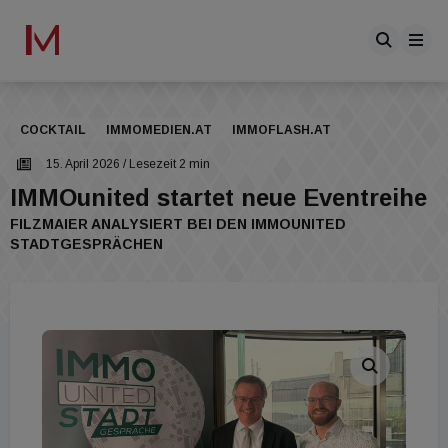
COCKTAIL
IMMOMEDIEN.AT
IMMOFLASH.AT
15. April 2026
/ Lesezeit 2 min
IMMOunited startet neue Eventreihe
FILZMAIER ANALYSIERT BEI DEN IMMOUNITED
STADTGESPRÄCHEN