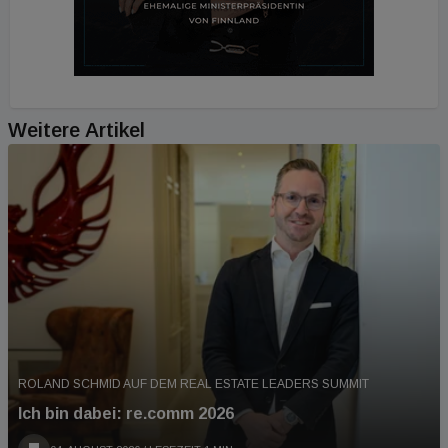
Weitere Artikel
ROLAND SCHMID AUF DEM REAL ESTATE LEADERS SUMMIT
Ich bin dabei: re.comm 2026