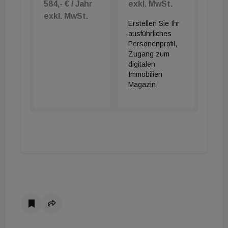
584,- € / Jahr
exkl. MwSt.
exkl. MwSt.
Erstellen Sie Ihr
ausführliches
Personenprofil,
Zugang zum
digitalen
Immobilien
Magazin