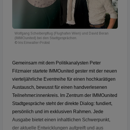
Wolfgang Scheibenpflug (Flughafen Wien) und David Beran
(IMMOunited) bei den Stadtgesprächen.
© Iris Einwaller-Probst
Gemeinsam mit dem Politikanalysten Peter
Filzmaier startete IMMOunited gester mit der neuen
vierteljährliche Eventreihe für einen hochkarätigen
Austausch,
bewusst für einen handverlesenen
Teilnehmer:innenkreis. Im Zentrum der IMMOunited
Stadtgespräche steht der direkte Dialog: fundiert,
persönlich und im exklusiven Rahmen. Jede
Ausgabe bietet einen inhaltlichen Schwerpunkt,
der aktuelle Entwicklungen aufgreift und aus