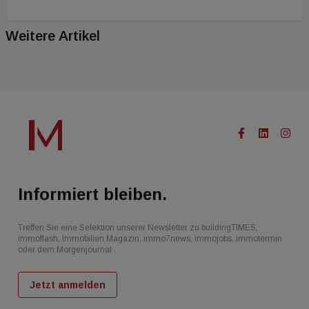
Weitere Artikel
Informiert bleiben.
Treffen Sie eine Selektion unserer Newsletter zu buildingTIMES,
immoflash, Immobilien Magazin, immo7news, immojobs, immotermin
oder dem Morgenjournal
Jetzt anmelden