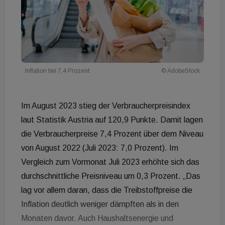
Inflation bei 7,4 Prozent
© AdobeStock
Im August 2023 stieg der Verbraucherpreisindex
laut Statistik Austria auf 120,9 Punkte. Damit lagen
die Verbraucherpreise 7,4 Prozent über dem Niveau
von August 2022 (Juli 2023: 7,0 Prozent). Im
Vergleich zum Vormonat Juli 2023 erhöhte sich das
durchschnittliche Preisniveau um 0,3 Prozent. „Das
lag vor allem daran, dass die Treibstoffpreise die
Inflation deutlich weniger dämpften als in den
Monaten davor. Auch Haushaltsenergie und