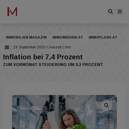
IMMOBILIEN MAGAZIN
IMMOMEDIEN.AT
IMMOFLASH.AT
19. September 2023
/ Lesezeit 1 min
Inflation bei 7,4 Prozent
ZUM VORMONAT STEIGERUNG UM 0,3 PROZENT