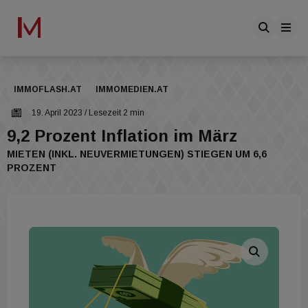
IMMOFLASH.AT
IMMOMEDIEN.AT
19. April 2023
/ Lesezeit 2 min
9,2 Prozent Inflation im März
MIETEN (INKL. NEUVERMIETUNGEN) STIEGEN UM 6,6
PROZENT