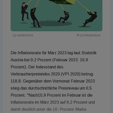
(c) AdobeStock
© (c) AdobeStock
Die Inflationsrate für März 2023 lag laut Statistik
Austria bei 9,2 Prozent (Februar 2023: 10,9
Prozent). Der Indexstand des
Verbraucherpreisindex 2020 (VPI 2020) betrug
118,8. Gegenüber dem Vormonat Februar 2023
stieg das durchschnittliche Preisniveau um 0,5
Prozent. "Nach10,9 Prozent im Februar ist die
Inflationsrate im März 2023 auf 9,2 Prozent und
damit deutlich unter die 10- Prozent-Marke