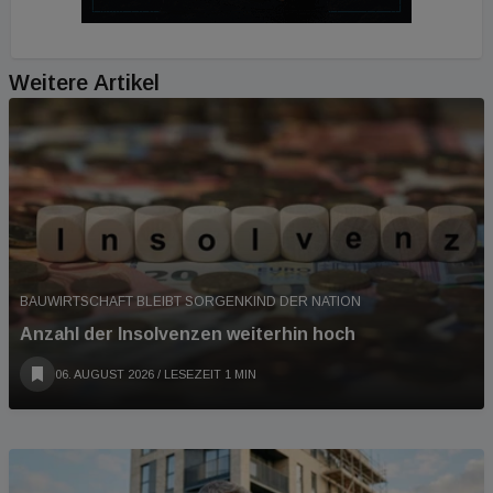
Weitere Artikel
BAUWIRTSCHAFT BLEIBT SORGENKIND DER NATION
Anzahl der Insolvenzen weiterhin hoch
06. AUGUST 2026
/ LESEZEIT 1 MIN