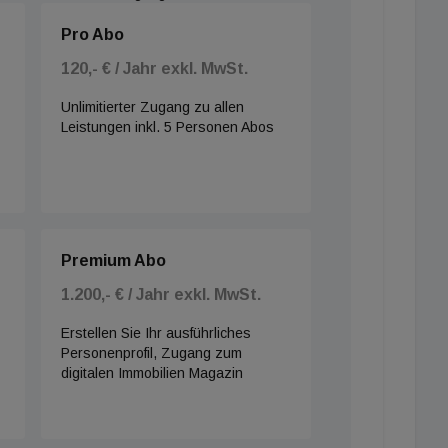
Pro Abo
120,- € / Jahr exkl. MwSt.
Unlimitierter Zugang zu allen
Leistungen inkl. 5 Personen Abos
Premium Abo
1.200,- € / Jahr exkl. MwSt.
Erstellen Sie Ihr ausführliches
Personenprofil, Zugang zum
digitalen Immobilien Magazin