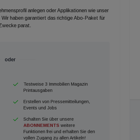
nehmensprofil anlegen oder Applikationen wie unser
 Wir haben garantiert das richtige Abo-Paket für
 Zwecke parat.
oder
Testweise 3 Immobilien Magazin
Printausgaben
Erstellen von Pressemitteilungen,
Events und Jobs
Schalten Sie über unsere
ABONNEMENTS
weitere
Funktionen frei und erhalten Sie den
vollen Zugang zu allen Artikeln!