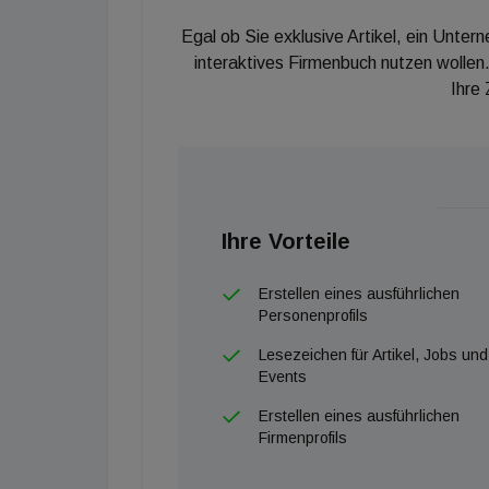
Egal ob Sie exklusive Artikel, ein Unter
interaktives Firmenbuch nutzen wollen.
Ihre
Ihre Vorteile
Erstellen eines ausführlichen
Personenprofils
Lesezeichen für Artikel, Jobs und
Events
Erstellen eines ausführlichen
Firmenprofils