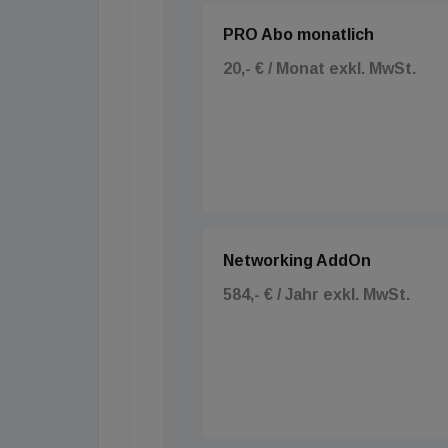
PRO Abo monatlich
20,- € / Monat exkl. MwSt.
Networking AddOn
584,- € / Jahr exkl. MwSt.