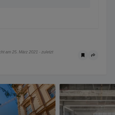
ht am 25. März 2021 - zuletzt