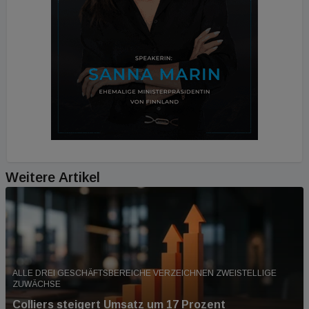
Weitere Artikel
ALLE DREI GESCHÄFTSBEREICHE VERZEICHNEN ZWEISTELLIGE
ZUWÄCHSE
Colliers steigert Umsatz um 17 Prozent