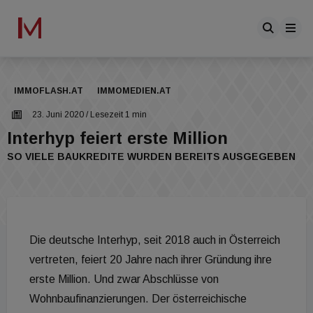
IMMOFLASH.AT
IMMOMEDIEN.AT
23. Juni 2020
/ Lesezeit 1 min
Interhyp feiert erste Million
SO VIELE BAUKREDITE WURDEN BEREITS AUSGEGEBEN
Die deutsche Interhyp, seit 2018 auch in Österreich
vertreten, feiert 20 Jahre nach ihrer Gründung ihre
erste Million. Und zwar Abschlüsse von
Wohnbaufinanzierungen. Der österreichische