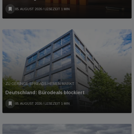
05. AUGUST 2026
/ LESEZEIT 1 MIN
ZU GERINGE SPREADS HEMEN MARKT
Deutschland: Bürodeals blockiert
05. AUGUST 2026
/ LESEZEIT 1 MIN