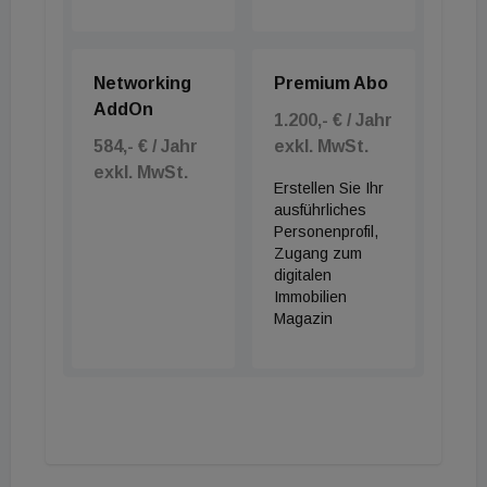
Networking
Premium Abo
AddOn
1.200,- € / Jahr
584,- € / Jahr
exkl. MwSt.
exkl. MwSt.
Erstellen Sie Ihr
ausführliches
Personenprofil,
Zugang zum
digitalen
Immobilien
Magazin