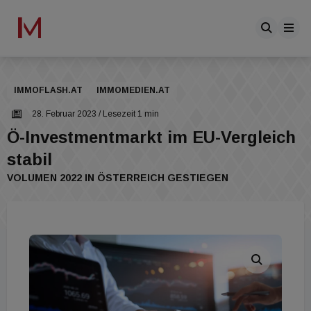
IMMOFLASH.AT
IMMOMEDIEN.AT
28. Februar 2023
/ Lesezeit 1 min
Ö-Investmentmarkt im EU-Vergleich
stabil
VOLUMEN 2022 IN ÖSTERREICH GESTIEGEN