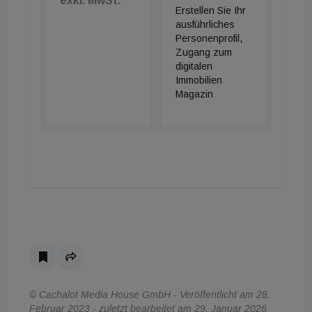
exkl. MwSt.
Erstellen Sie Ihr
ausführliches
Personenprofil,
Zugang zum
digitalen
Immobilien
Magazin
© Cachalot Media House GmbH - Veröffentlicht am 28.
Februar 2023 - zuletzt bearbeitet am 29. Januar 2026