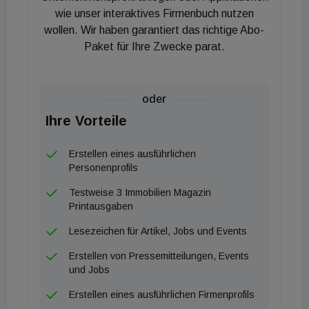
wie unser interaktives Firmenbuch nutzen
wollen. Wir haben garantiert das richtige Abo-
Paket für Ihre Zwecke parat.
oder
Ihre Vorteile
Erstellen eines ausführlichen
Personenprofils
Testweise 3 Immobilien Magazin
Printausgaben
Lesezeichen für Artikel, Jobs und Events
Erstellen von Pressemitteilungen, Events
und Jobs
Erstellen eines ausführlichen Firmenprofils