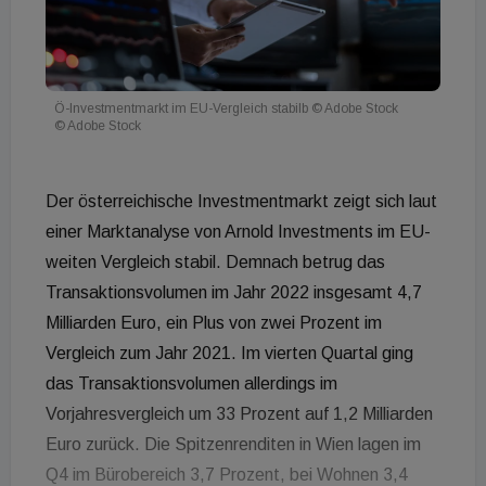
Ö-Investmentmarkt im EU-Vergleich stabilb © Adobe Stock
© Adobe Stock
Der österreichische Investmentmarkt zeigt sich laut
einer Marktanalyse von Arnold Investments im EU-
weiten Vergleich stabil. Demnach betrug das
Transaktionsvolumen im Jahr 2022 insgesamt 4,7
Milliarden Euro, ein Plus von zwei Prozent im
Vergleich zum Jahr 2021. Im vierten Quartal ging
das Transaktionsvolumen allerdings im
Vorjahresvergleich um 33 Prozent auf 1,2 Milliarden
Euro zurück. Die Spitzenrenditen in Wien lagen im
Q4 im Bürobereich 3,7 Prozent, bei Wohnen 3,4