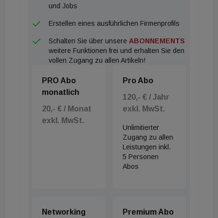
und Jobs
Erstellen eines ausführlichen Firmenprofils
Schalten Sie über unsere
ABONNEMENTS
weitere Funktionen frei und erhalten Sie den
vollen Zugang zu allen Artikeln!
PRO Abo
Pro Abo
monatlich
120,- € / Jahr
20,- € / Monat
exkl. MwSt.
exkl. MwSt.
Unlimitierter
Zugang zu allen
Leistungen inkl.
5 Personen
Abos
Networking
Premium Abo