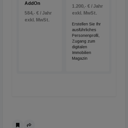
AddOn
1.200,- € / Jahr
584,- € / Jahr
exkl. MwSt.
exkl. MwSt.
Erstellen Sie Ihr
ausführliches
Personenprofil,
Zugang zum
digitalen
Immobilien
Magazin