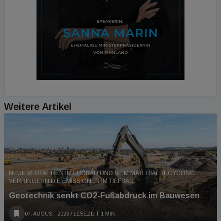
Weitere Artikel
NEUE VERFAHREN IM ERDBAU UND BEIM MATERIALRECYCLING
VERRINGERN DIE EMISSIONEN IM TIEFBAU.
Geotechnik senkt CO2-Fußabdruck im Bauwesen
07. AUGUST 2026
/ LESEZEIT 1 MIN