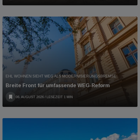
EHL WOHNEN SIEHT WEG ALS MODERNISIERUNGSBREMSE
Breite Front für umfassende WEG-Reform
06. AUGUST 2026
/ LESEZEIT 1 MIN