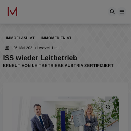
IMMOFLASH.AT
IMMOMEDIEN.AT
05. Mai 2021
/ Lesezeit 1 min
ISS wieder Leitbetrieb
ERNEUT VON LEITBETRIEBE AUSTRIA ZERTIFIZIERT