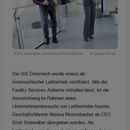
Erich Steinreiber und Monica Rintersbacher
© Sabine Klimpt
Die ISS Österreich wurde erneut als
österreichischer Leitbetrieb zertifiziert. Wie der
Facility Services-Anbieter mitteilen lässt, ist die
Auszeichnung im Rahmen eines
Unternehmensbesuchs von Leitbetriebe Austria-
Geschäftsführerin Monica Rintersbacher an CEO
Erich Steinreiber übergeben worden. Als