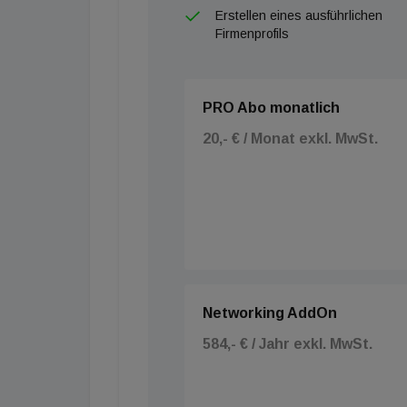
Erstellen eines ausführlichen
Firmenprofils
PRO Abo monatlich
20,- € / Monat exkl. MwSt.
Networking AddOn
584,- € / Jahr exkl. MwSt.