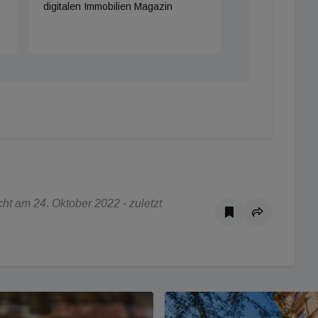
digitalen Immobilien Magazin
t am 24. Oktober 2022 - zuletzt