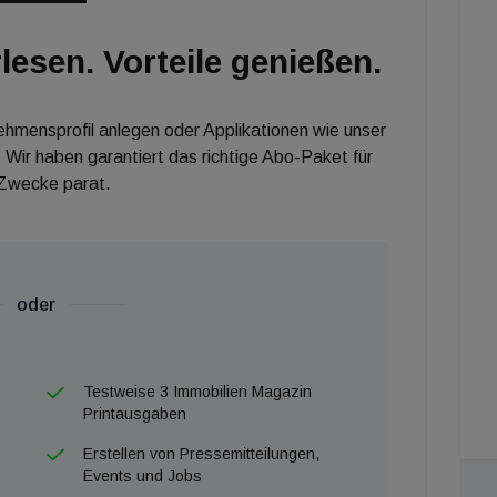
lesen. Vorteile genießen.
nehmensprofil anlegen oder Applikationen wie unser
 Wir haben garantiert das richtige Abo-Paket für
 Zwecke parat.
oder
Testweise 3 Immobilien Magazin
Printausgaben
Erstellen von Pressemitteilungen,
Events und Jobs