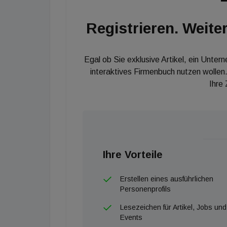
Registrieren. Weiter
Egal ob Sie exklusive Artikel, ein Unter
interaktives Firmenbuch nutzen wollen.
Ihre
Ihre Vorteile
Erstellen eines ausführlichen
Personenprofils
Lesezeichen für Artikel, Jobs und
Events