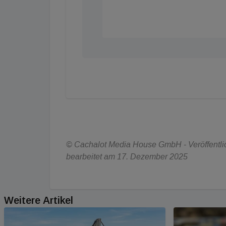
© Cachalot Media House GmbH - Veröffentlich
bearbeitet am 17. Dezember 2025
Weitere Artikel