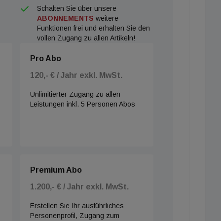
Schalten Sie über unsere
ABONNEMENTS
weitere
Funktionen frei und erhalten Sie den
vollen Zugang zu allen Artikeln!
Pro Abo
120,- € / Jahr exkl. MwSt.
Unlimitierter Zugang zu allen
Leistungen inkl. 5 Personen Abos
Premium Abo
1.200,- € / Jahr exkl. MwSt.
Erstellen Sie Ihr ausführliches
Personenprofil, Zugang zum