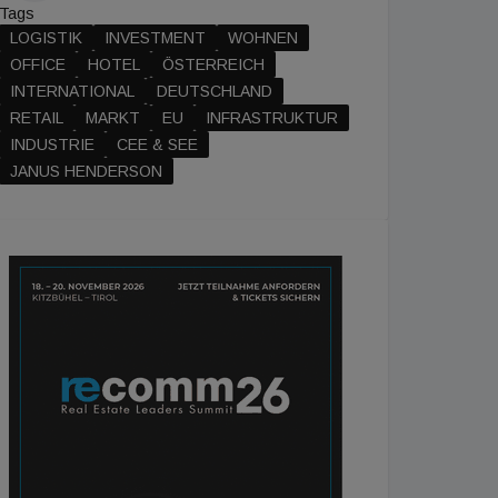
Tags
LOGISTIK
INVESTMENT
WOHNEN
OFFICE
HOTEL
ÖSTERREICH
INTERNATIONAL
DEUTSCHLAND
RETAIL
MARKT
EU
INFRASTRUKTUR
INDUSTRIE
CEE & SEE
JANUS HENDERSON