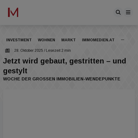
INVESTMENT
WOHNEN
MARKT
IMMOMEDIEN.AT
28. Oktober 2025
/ Lesezeit 2 min
Jetzt wird gebaut, gestritten – und
gestylt
WOCHE DER GROSSEN IMMOBILIEN-WENDEPUNKTE