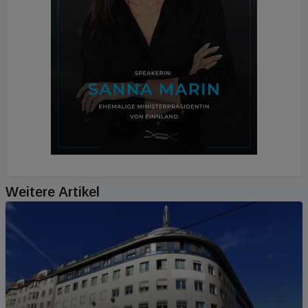
Weitere Artikel