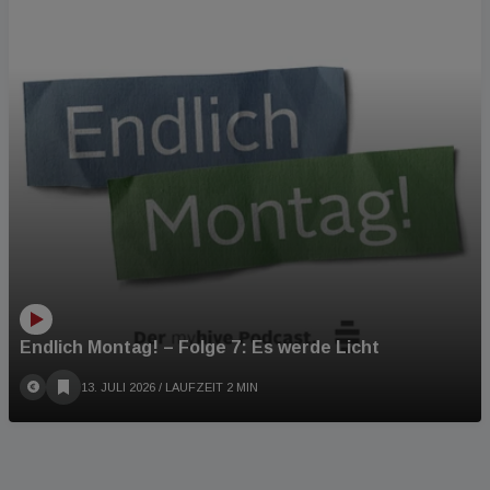
Endlich Montag! – Folge 7: Es werde Licht
13. JULI 2026
/ LAUFZEIT 2 MIN