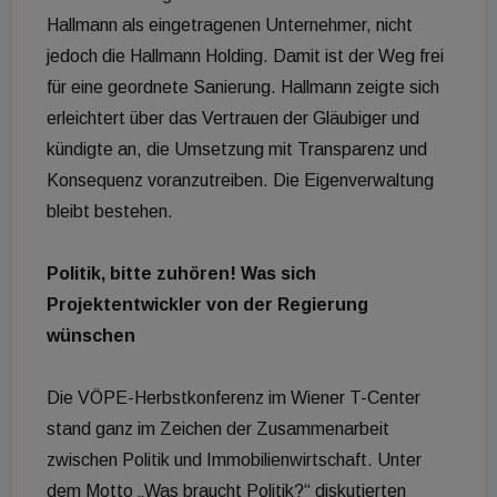
Hallmann als eingetragenen Unternehmer, nicht
jedoch die Hallmann Holding. Damit ist der Weg frei
für eine geordnete Sanierung. Hallmann zeigte sich
erleichtert über das Vertrauen der Gläubiger und
kündigte an, die Umsetzung mit Transparenz und
Konsequenz voranzutreiben. Die Eigenverwaltung
bleibt bestehen.
Politik, bitte zuhören! Was sich
Projektentwickler von der Regierung
wünschen
Die VÖPE-Herbstkonferenz im Wiener T-Center
stand ganz im Zeichen der Zusammenarbeit
zwischen Politik und Immobilienwirtschaft. Unter
dem Motto „Was braucht Politik?“ diskutierten