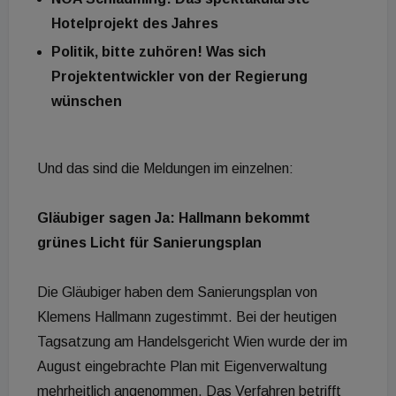
Hotelprojekt des Jahres
Politik, bitte zuhören! Was sich
Projektentwickler von der Regierung
wünschen
Und das sind die Meldungen im einzelnen:
Gläubiger sagen Ja: Hallmann bekommt
grünes Licht für Sanierungsplan
Die Gläubiger haben dem Sanierungsplan von
Klemens Hallmann zugestimmt. Bei der heutigen
Tagsatzung am Handelsgericht Wien wurde der im
August eingebrachte Plan mit Eigenverwaltung
mehrheitlich angenommen. Das Verfahren betrifft