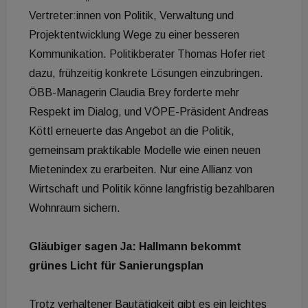
Vertreter:innen von Politik, Verwaltung und
Projektentwicklung Wege zu einer besseren
Kommunikation. Politikberater Thomas Hofer riet
dazu, frühzeitig konkrete Lösungen einzubringen.
ÖBB-Managerin Claudia Brey forderte mehr
Respekt im Dialog, und VÖPE-Präsident Andreas
Köttl erneuerte das Angebot an die Politik,
gemeinsam praktikable Modelle wie einen neuen
Mietenindex zu erarbeiten. Nur eine Allianz von
Wirtschaft und Politik könne langfristig bezahlbaren
Wohnraum sichern.
Gläubiger sagen Ja: Hallmann bekommt
grünes Licht für Sanierungsplan
Trotz verhaltener Bautätigkeit gibt es ein leichtes