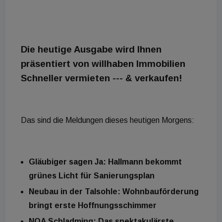
Die heutige Ausgabe wird Ihnen
präsentiert von willhaben Immobilien
Schneller vermieten --- & verkaufen!
Das sind die Meldungen dieses heutigen Morgens:
Gläubiger sagen Ja: Hallmann bekommt
grünes Licht für Sanierungsplan
Neubau in der Talsohle: Wohnbauförderung
bringt erste Hoffnungsschimmer
NOA Schladming: Das spektakulärste