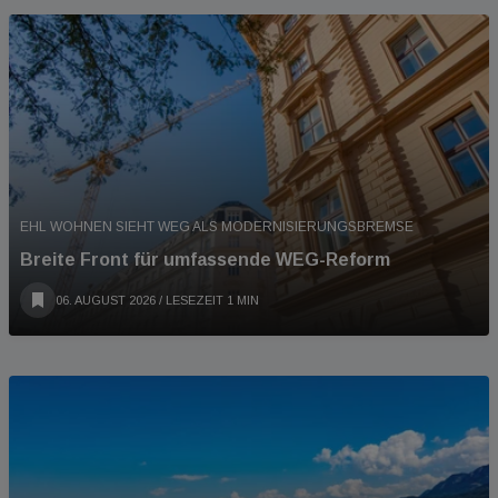
EHL WOHNEN SIEHT WEG ALS MODERNISIERUNGSBREMSE
Breite Front für umfassende WEG-Reform
06. AUGUST 2026
/ LESEZEIT 1 MIN