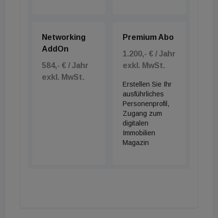
Networking
Premium Abo
AddOn
1.200,- € / Jahr
584,- € / Jahr
exkl. MwSt.
exkl. MwSt.
Erstellen Sie Ihr
ausführliches
Personenprofil,
Zugang zum
digitalen
Immobilien
Magazin