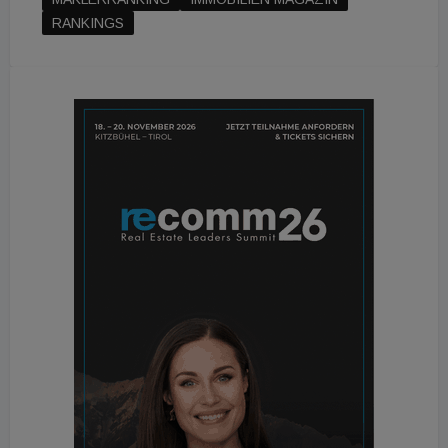
RANKINGS