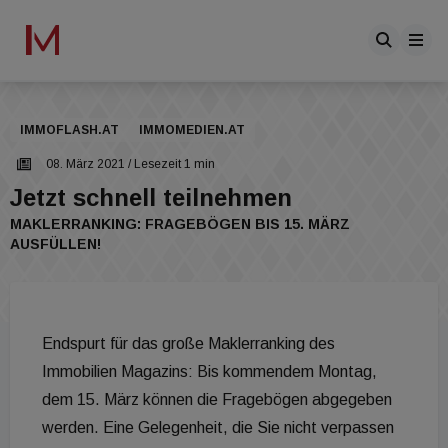
IMMOFLASH.AT
IMMOMEDIEN.AT
08. März 2021
/ Lesezeit 1 min
Jetzt schnell teilnehmen
MAKLERRANKING: FRAGEBÖGEN BIS 15. MÄRZ
AUSFÜLLEN!
Endspurt für das große Maklerranking des
Immobilien Magazins: Bis kommendem Montag,
dem 15. März können die Fragebögen abgegeben
werden. Eine Gelegenheit, die Sie nicht verpassen