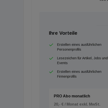
Ihre Vorteile
Erstellen eines ausführlichen
Personenprofils
Lesezeichen für Artikel, Jobs und
Events
Erstellen eines ausführlichen
Firmenprofils
PRO Abo monatlich
20,- € / Monat exkl. MwSt.