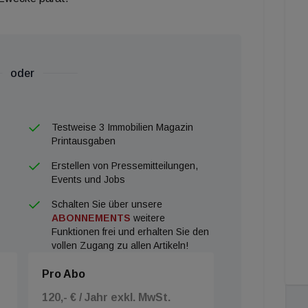
oder
Testweise 3 Immobilien Magazin
Printausgaben
Erstellen von Pressemitteilungen,
Events und Jobs
Schalten Sie über unsere
ABONNEMENTS
weitere
Funktionen frei und erhalten Sie den
vollen Zugang zu allen Artikeln!
Pro Abo
120,- € / Jahr exkl. MwSt.