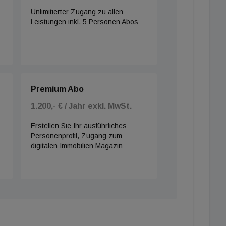
Unlimitierter Zugang zu allen
Leistungen inkl. 5 Personen Abos
Premium Abo
1.200,- € / Jahr exkl. MwSt.
Erstellen Sie Ihr ausführliches
Personenprofil, Zugang zum
digitalen Immobilien Magazin