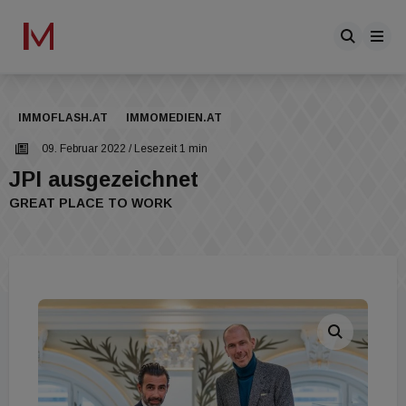
IMMOFLASH.AT
IMMOMEDIEN.AT
09. Februar 2022
/ Lesezeit 1 min
JPI ausgezeichnet
GREAT PLACE TO WORK