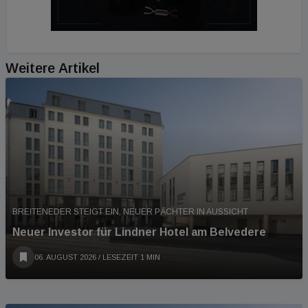
Weitere Artikel
BREITENEDER STEIGT EIN, NEUER PÄCHTER IN AUSSICHT
Neuer Investor für Lindner Hotel am Belvedere
06. AUGUST 2026
/ LESEZEIT 1 MIN