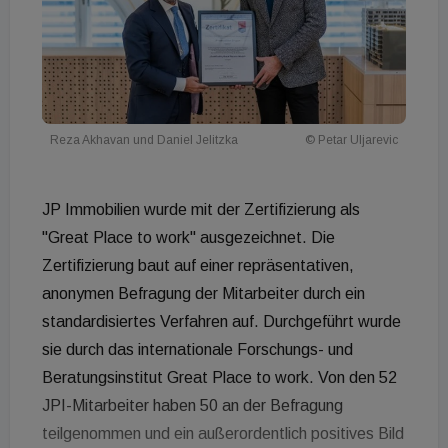
Reza Akhavan und Daniel Jelitzka
© Petar Uljarevic
JP Immobilien wurde mit der Zertifizierung als
"Great Place to work" ausgezeichnet. Die
Zertifizierung baut auf einer repräsentativen,
anonymen Befragung der Mitarbeiter durch ein
standardisiertes Verfahren auf. Durchgeführt wurde
sie durch das internationale Forschungs- und
Beratungsinstitut Great Place to work. Von den 52
JPI-Mitarbeiter haben 50 an der Befragung
teilgenommen und ein außerordentlich positives Bild