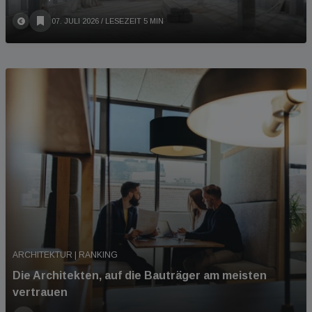
07. JULI 2026
/ LESEZEIT 5 MIN
ARCHITEKTUR | RANKING
Die Architekten, auf die Bauträger am meisten
vertrauen