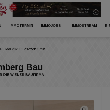
&
IMMOTERMIN
IMMOJOBS
IMMOSTREAM
E-
16. Mai 2023
/ Lesezeit 1 min
omberg Bau
 DIE WIENER BAUFIRMA