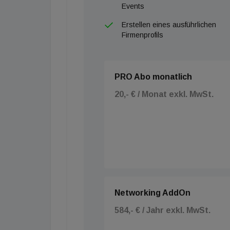
Events
Erstellen eines ausführlichen
Firmenprofils
PRO Abo monatlich
20,- € / Monat exkl. MwSt.
Networking AddOn
584,- € / Jahr exkl. MwSt.