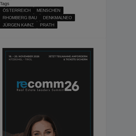
Tags
ÖSTERREICH
MENSCHEN
RHOMBERG BAU
DENKMALNEO
JÜRGEN KAINZ
PRATH