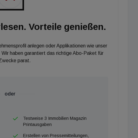
lesen. Vorteile genießen.
nehmensprofil anlegen oder Applikationen wie unser
 Wir haben garantiert das richtige Abo-Paket für
 Zwecke parat.
oder
Testweise 3 Immobilien Magazin
Printausgaben
Erstellen von Pressemitteilungen,