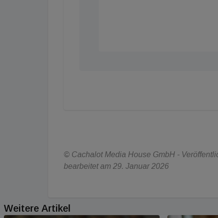
© Cachalot Media House GmbH - Veröffentlich
bearbeitet am 29. Januar 2026
Weitere Artikel