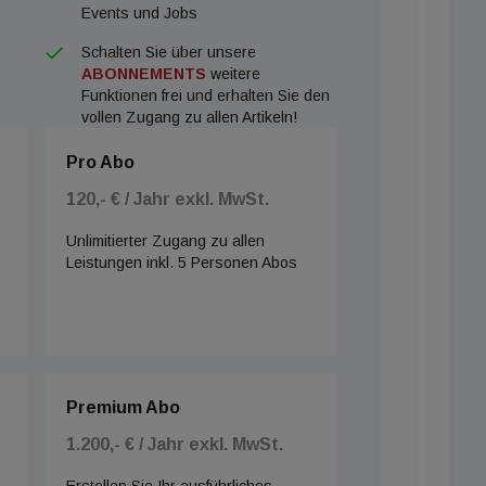
Events und Jobs
Schalten Sie über unsere
ABONNEMENTS
weitere
Funktionen frei und erhalten Sie den
vollen Zugang zu allen Artikeln!
Pro Abo
120,- € / Jahr exkl. MwSt.
Unlimitierter Zugang zu allen
Leistungen inkl. 5 Personen Abos
Premium Abo
1.200,- € / Jahr exkl. MwSt.
Erstellen Sie Ihr ausführliches