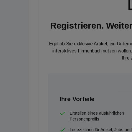
Registrieren. Weiter
Egal ob Sie exklusive Artikel, ein Unter
interaktives Firmenbuch nutzen wollen.
Ihre
Ihre Vorteile
Erstellen eines ausführlichen
Personenprofils
Lesezeichen für Artikel, Jobs und