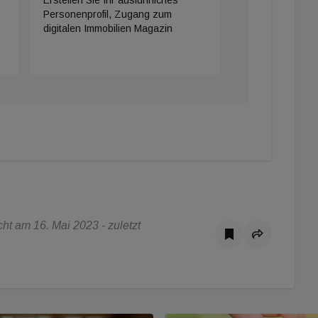
Personenprofil, Zugang zum
digitalen Immobilien Magazin
t am 16. Mai 2023 - zuletzt