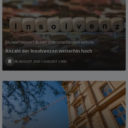
BAUWIRTSCHAFT BLEIBT SORGENKIND DER NATION
Anzahl der Insolvenzen weiterhin hoch
06. AUGUST 2026
/ LESEZEIT 1 MIN