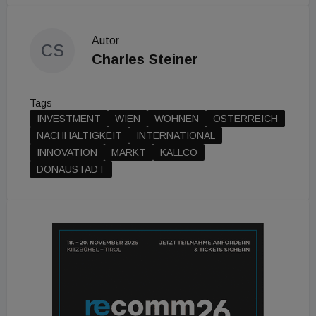
Autor
CS
Charles Steiner
Tags
INVESTMENT
WIEN
WOHNEN
ÖSTERREICH
NACHHALTIGKEIT
INTERNATIONAL
INNOVATION
MARKT
KALLCO
DONAUSTADT