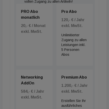
vollen Zugang zu allen Artikeln!
PRO Abo
Pro Abo
monatlich
120,- € / Jahr
20,- € / Monat
exkl. MwSt.
exkl. MwSt.
Unlimitierter
Zugang zu allen
Leistungen inkl.
5 Personen
Abos
Networking
Premium Abo
AddOn
1.200,- € / Jahr
584,- € / Jahr
exkl. MwSt.
exkl. MwSt.
Erstellen Sie Ihr
ausführliches