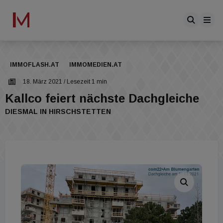
IMMOFLASH.AT
IMMOMEDIEN.AT
18. März 2021
/ Lesezeit 1 min
Kallco feiert nächste Dachgleiche
DIESMAL IN HIRSCHSTETTEN