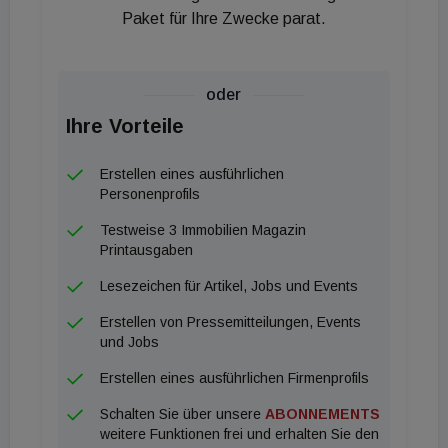
Paket für Ihre Zwecke parat.
oder
Ihre Vorteile
Erstellen eines ausführlichen
Personenprofils
Testweise 3 Immobilien Magazin
Printausgaben
Lesezeichen für Artikel, Jobs und Events
Erstellen von Pressemitteilungen, Events
und Jobs
Erstellen eines ausführlichen Firmenprofils
Schalten Sie über unsere
ABONNEMENTS
weitere Funktionen frei und erhalten Sie den