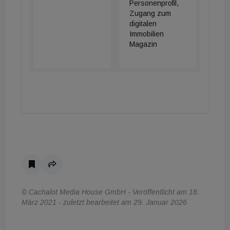
Personenprofil,
Zugang zum
digitalen
Immobilien
Magazin
© Cachalot Media House GmbH - Veröffentlicht am 18.
März 2021 - zuletzt bearbeitet am 29. Januar 2026