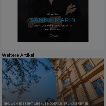
Weitere Artikel
EHL WOHNEN SIEHT WEG ALS MODERNISIERUNGSBREMSE