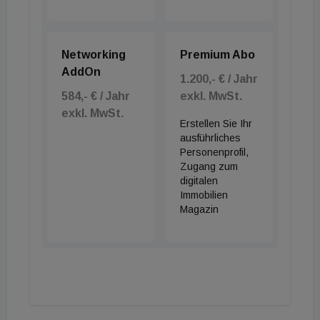
Networking
Premium Abo
AddOn
1.200,- € / Jahr
584,- € / Jahr
exkl. MwSt.
exkl. MwSt.
Erstellen Sie Ihr
ausführliches
Personenprofil,
Zugang zum
digitalen
Immobilien
Magazin