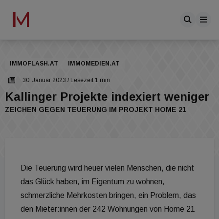
IMMOFLASH.AT
IMMOMEDIEN.AT
30. Januar 2023
/ Lesezeit 1 min
Kallinger Projekte indexiert weniger
ZEICHEN GEGEN TEUERUNG IM PROJEKT HOME 21
Die Teuerung wird heuer vielen Menschen, die nicht
das Glück haben, im Eigentum zu wohnen,
schmerzliche Mehrkosten bringen, ein Problem, das
den Mieter:innen der 242 Wohnungen von Home 21