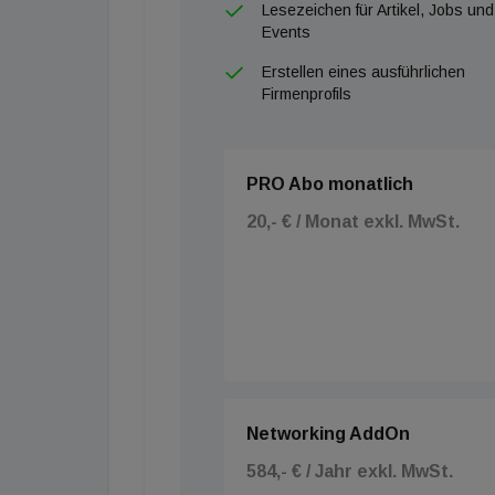
Lesezeichen für Artikel, Jobs und
Events
Erstellen eines ausführlichen
Firmenprofils
PRO Abo monatlich
20,- € / Monat exkl. MwSt.
Networking AddOn
584,- € / Jahr exkl. MwSt.