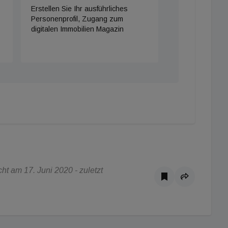
Erstellen Sie Ihr ausführliches
Personenprofil, Zugang zum
digitalen Immobilien Magazin
t am 17. Juni 2020 - zuletzt