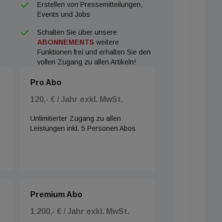
Erstellen von Pressemitteilungen,
Events und Jobs
Schalten Sie über unsere
ABONNEMENTS
weitere
Funktionen frei und erhalten Sie den
vollen Zugang zu allen Artikeln!
Pro Abo
120,- € / Jahr exkl. MwSt.
Unlimitierter Zugang zu allen
Leistungen inkl. 5 Personen Abos
Premium Abo
1.200,- € / Jahr exkl. MwSt.