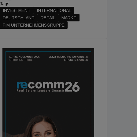
Tags
INVESTMENT
INTERNATIONAL
DEUTSCHLAND
RETAIL
MARKT
FIM UNTERNEHMENSGRUPPE