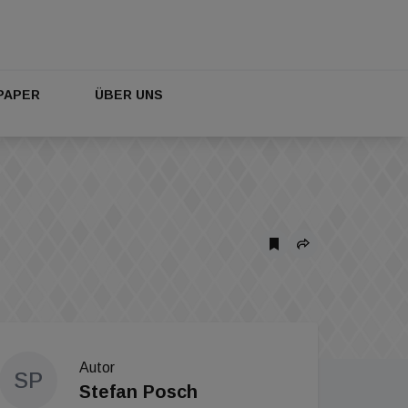
PAPER
ÜBER UNS
Autor
SP
Stefan Posch