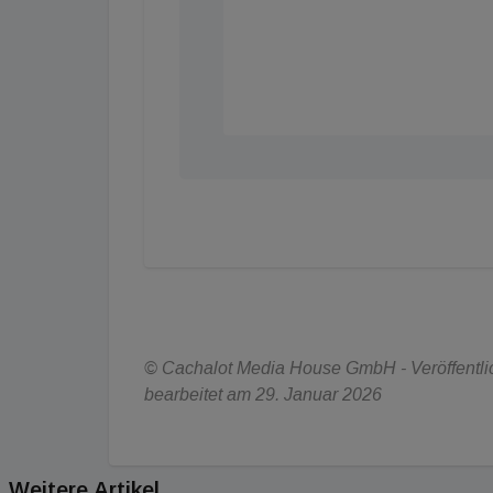
© Cachalot Media House GmbH - Veröffentlich
bearbeitet am 29. Januar 2026
Weitere Artikel