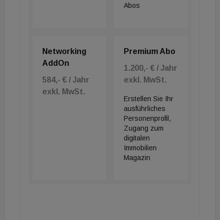
Abos
Networking
Premium Abo
AddOn
1.200,- € / Jahr
584,- € / Jahr
exkl. MwSt.
exkl. MwSt.
Erstellen Sie Ihr
ausführliches
Personenprofil,
Zugang zum
digitalen
Immobilien
Magazin