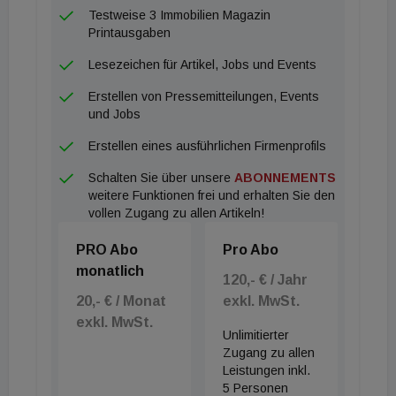
Testweise 3 Immobilien Magazin
Printausgaben
Lesezeichen für Artikel, Jobs und Events
Erstellen von Pressemitteilungen, Events
und Jobs
Erstellen eines ausführlichen Firmenprofils
Schalten Sie über unsere
ABONNEMENTS
weitere Funktionen frei und erhalten Sie den
vollen Zugang zu allen Artikeln!
PRO Abo
Pro Abo
monatlich
120,- € / Jahr
20,- € / Monat
exkl. MwSt.
exkl. MwSt.
Unlimitierter
Zugang zu allen
Leistungen inkl.
5 Personen