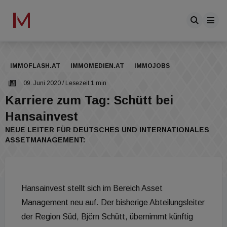
IMMOFLASH.AT
IMMOMEDIEN.AT
IMMOJOBS
09. Juni 2020
/ Lesezeit 1 min
Karriere zum Tag: Schütt bei
Hansainvest
NEUE LEITER FÜR DEUTSCHES UND INTERNATIONALES
ASSETMANAGEMENT:
Hansainvest stellt sich im Bereich Asset
Management neu auf. Der bisherige Abteilungsleiter
der Region Süd, Björn Schütt, übernimmt künftig