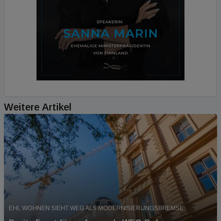
Weitere Artikel
EHL WOHNEN SIEHT WEG ALS MODERNISIERUNGSBREMSE