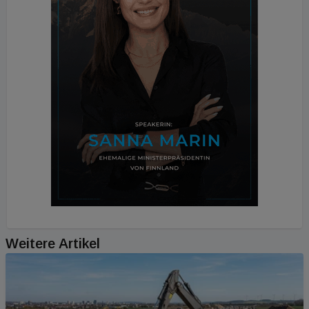
Weitere Artikel