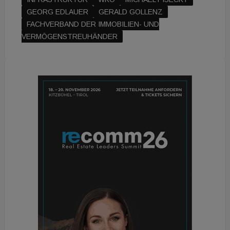
GEORG EDLAUER
GERALD GOLLENZ
FACHVERBAND DER IMMOBILIEN- UND
VERMÖGENSTREUHÄNDER