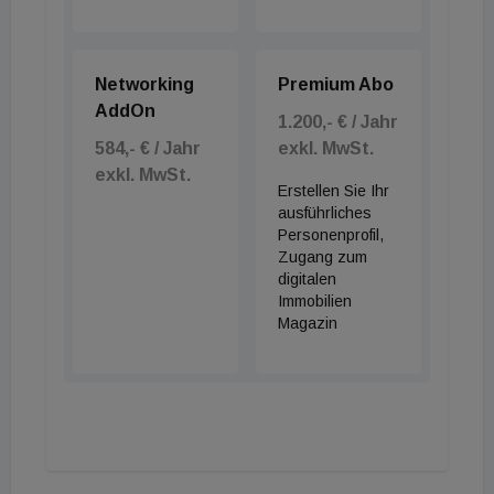
Networking
Premium Abo
AddOn
1.200,- € / Jahr
584,- € / Jahr
exkl. MwSt.
exkl. MwSt.
Erstellen Sie Ihr
ausführliches
Personenprofil,
Zugang zum
digitalen
Immobilien
Magazin