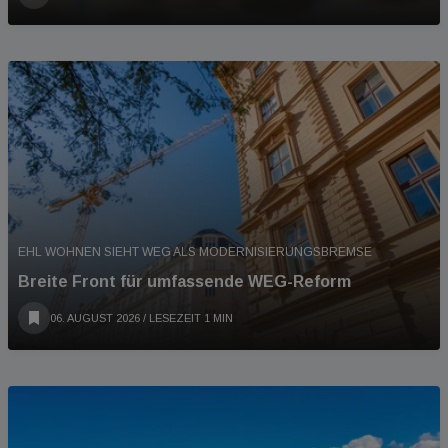
EHL WOHNEN SIEHT WEG ALS MODERNISIERUNGSBREMSE
Breite Front für umfassende WEG-Reform
06. AUGUST 2026
/ LESEZEIT 1 MIN