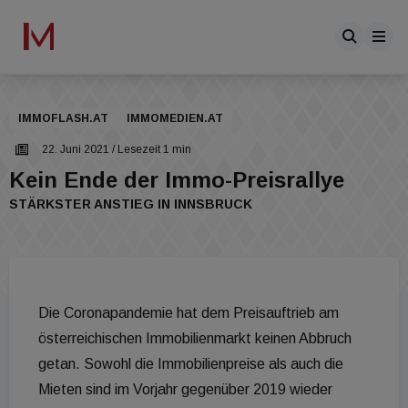
IMMOFLASH.AT
IMMOMEDIEN.AT
22. Juni 2021
/ Lesezeit 1 min
Kein Ende der Immo-Preisrallye
STÄRKSTER ANSTIEG IN INNSBRUCK
Die Coronapandemie hat dem Preisauftrieb am
österreichischen Immobilienmarkt keinen Abbruch
getan. Sowohl die Immobilienpreise als auch die
Mieten sind im Vorjahr gegenüber 2019 wieder