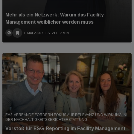
Mehr als ein Netzwerk: Warum das Facility
Management weiblicher werden muss
11. MAI 2026
/ LESEZEIT 2 MIN
FM3-VERBÄNDE FORDERN FOKUS AUF RELEVANZ UND WIRKUNG IN
DER NACHHALTIGKEITSBERICHTERSTATTUNG.
Vorstoß für ESG-Reporting im Facility Management