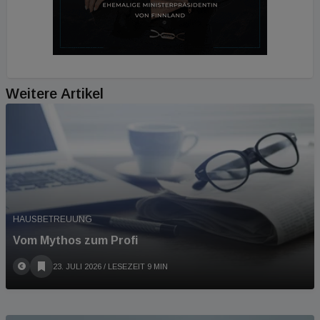
Weitere Artikel
HAUSBETREUUNG
Vom Mythos zum Profi
23. JULI 2026
/ LESEZEIT 9 MIN