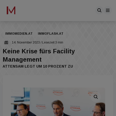
IMMOMEDIEN.AT
IMMOFLASH.AT
14. November 2023
/ Lesezeit 3 min
Keine Krise fürs Facility
Management
ATTENSAM LEGT UM 10 PROZENT ZU