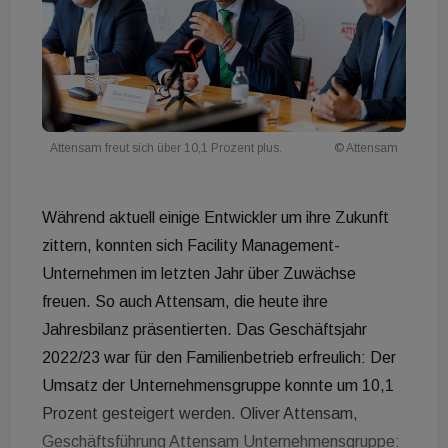
Attensam freut sich über 10,1 Prozent plus.
© Attensam
Während aktuell einige Entwickler um ihre Zukunft
zittern, konnten sich Facility Management-
Unternehmen im letzten Jahr über Zuwächse
freuen. So auch Attensam, die heute ihre
Jahresbilanz präsentierten. Das Geschäftsjahr
2022/23 war für den Familienbetrieb erfreulich: Der
Umsatz der Unternehmensgruppe konnte um 10,1
Prozent gesteigert werden. Oliver Attensam,
Geschäftsführung Attensam Unternehmensgruppe: