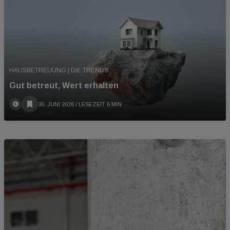
HAUSBETREUUNG | DIE TRENDS
Gut betreut, Wert erhalten
30. JUNI 2026
/ LESEZEIT 6 MIN