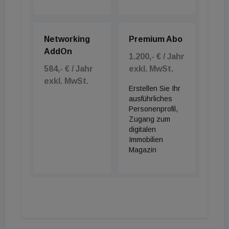
Networking
Premium Abo
AddOn
1.200,- € / Jahr
584,- € / Jahr
exkl. MwSt.
exkl. MwSt.
Erstellen Sie Ihr
ausführliches
Personenprofil,
Zugang zum
digitalen
Immobilien
Magazin