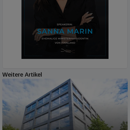
Weitere Artikel