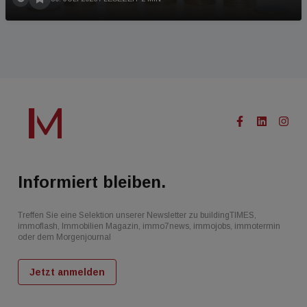
Informiert bleiben.
Treffen Sie eine Selektion unserer Newsletter zu buildingTIMES,
immoflash, Immobilien Magazin, immo7news, immojobs, immotermin
oder dem Morgenjournal
Jetzt anmelden