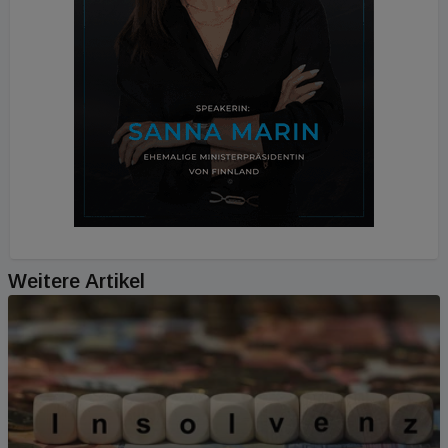
Weitere Artikel