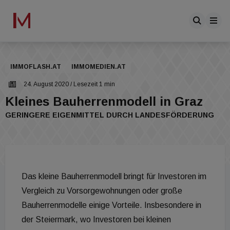
IMMOFLASH.AT
IMMOMEDIEN.AT
24. August 2020
/ Lesezeit 1 min
Kleines Bauherrenmodell in Graz
GERINGERE EIGENMITTEL DURCH LANDESFÖRDERUNG
Das kleine Bauherrenmodell bringt für Investoren im
Vergleich zu Vorsorgewohnungen oder große
Bauherrenmodelle einige Vorteile. Insbesondere in
der Steiermark, wo Investoren bei kleinen