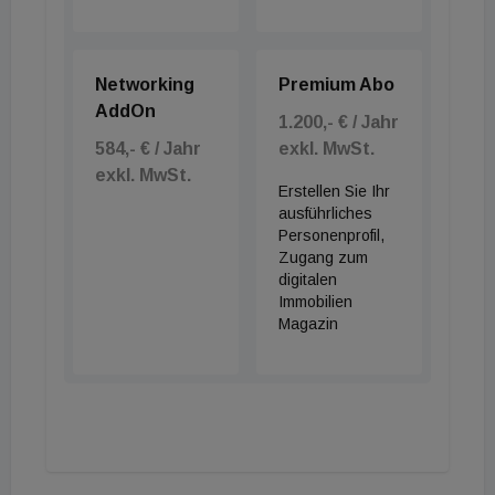
Networking
Premium Abo
AddOn
1.200,- € / Jahr
584,- € / Jahr
exkl. MwSt.
exkl. MwSt.
Erstellen Sie Ihr
ausführliches
Personenprofil,
Zugang zum
digitalen
Immobilien
Magazin