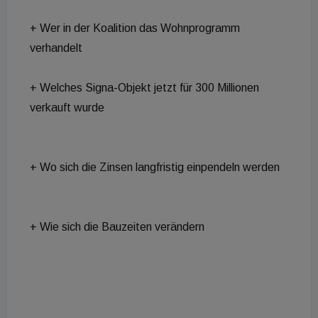
+ Wer in der Koalition das Wohnprogramm
verhandelt
+ Welches Signa-Objekt jetzt für 300 Millionen
verkauft wurde
+ Wo sich die Zinsen langfristig einpendeln werden
+ Wie sich die Bauzeiten verändern