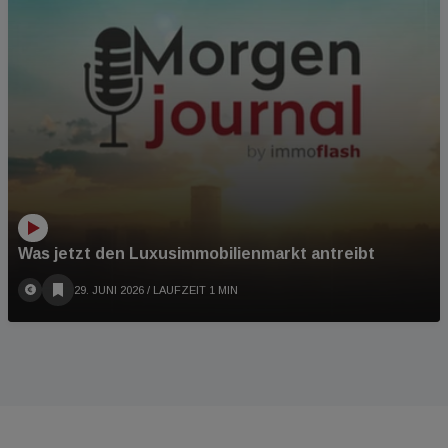
Was jetzt den Luxusimmobilienmarkt antreibt
29. JUNI 2026
/ LAUFZEIT 1 MIN