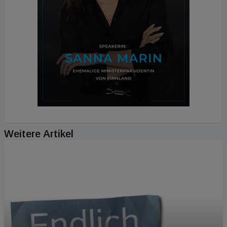
Weitere Artikel
PODCAST