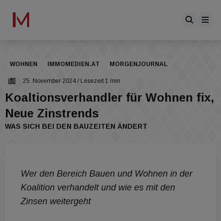
WOHNEN
IMMOMEDIEN.AT
MORGENJOURNAL
25. November 2024
/ Lesezeit 1 min
Koaltionsverhandler für Wohnen fix,
Neue Zinstrends
WAS SICH BEI DEN BAUZEITEN ÄNDERT
Wer den Bereich Bauen und Wohnen in der
Koalition verhandelt und wie es mit den
Zinsen weitergeht