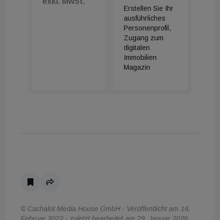
exkl. MwSt.
Erstellen Sie Ihr
ausführliches
Personenprofil,
Zugang zum
digitalen
Immobilien
Magazin
© Cachalot Media House GmbH - Veröffentlicht am 16.
Februar 2022 - zuletzt bearbeitet am 29. Januar 2026