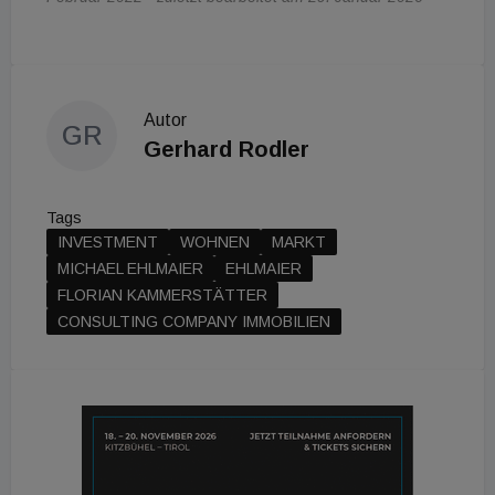
Autor
GR
Gerhard Rodler
Tags
INVESTMENT
WOHNEN
MARKT
MICHAEL EHLMAIER
EHLMAIER
FLORIAN KAMMERSTÄTTER
CONSULTING COMPANY IMMOBILIEN