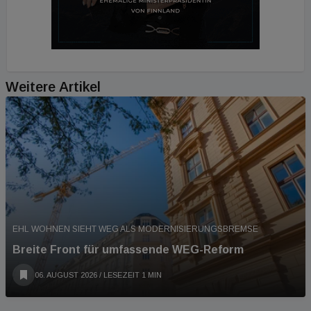
Weitere Artikel
EHL WOHNEN SIEHT WEG ALS MODERNISIERUNGSBREMSE
Breite Front für umfassende WEG-Reform
06. AUGUST 2026
/ LESEZEIT 1 MIN