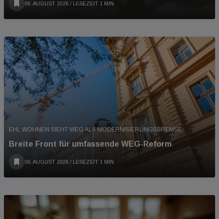
06. AUGUST 2026
/ LESEZEIT 1 MIN
EHL WOHNEN SIEHT WEG ALS MODERNISIERUNGSBREMSE
Breite Front für umfassende WEG-Reform
06. AUGUST 2026
/ LESEZEIT 1 MIN