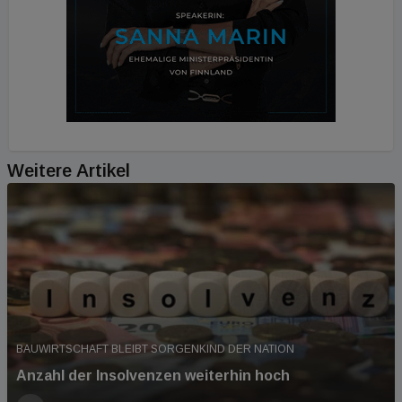
Weitere Artikel
BAUWIRTSCHAFT BLEIBT SORGENKIND DER NATION
Anzahl der Insolvenzen weiterhin hoch