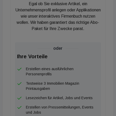
Egal ob Sie exklusive Artikel, ein
Unternehmensprofil anlegen oder Applikationen
wie unser interaktives Firmenbuch nutzen
wollen. Wir haben garantiert das richtige Abo-
Paket für Ihre Zwecke parat.
oder
Ihre Vorteile
Erstellen eines ausführlichen
Personenprofils
Testweise 3 Immobilien Magazin
Printausgaben
Lesezeichen für Artikel, Jobs und Events
Erstellen von Pressemitteilungen, Events
und Jobs