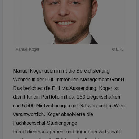
Manuel Koger
© EHL
Manuel Koger übernimmt die Bereichsleitung
Wohnen in der EHL Immobilien Management GmbH.
Das berichtet die EHL via Aussendung. Koger ist
damit für ein Portfolio mit ca. 150 Liegenschaften
und 5.500 Mietwohnungen mit Schwerpunkt in Wien
verantwortlich. Koger absolvierte die
Fachhochschul-Studiengänge
Immobilienmanagement und Immobilienwirtschaft