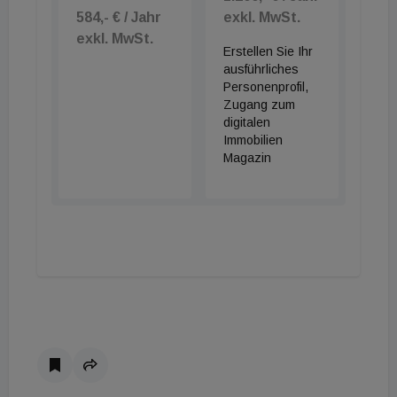
584,- € / Jahr
exkl. MwSt.
exkl. MwSt.
Erstellen Sie Ihr
ausführliches
Personenprofil,
Zugang zum
digitalen
Immobilien
Magazin