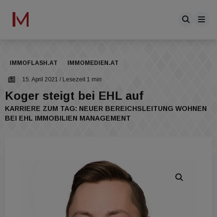
IMMOFLASH.AT
IMMOMEDIEN.AT
15. April 2021
/ Lesezeit 1 min
Koger steigt bei EHL auf
KARRIERE ZUM TAG: NEUER BEREICHSLEITUNG WOHNEN
BEI EHL IMMOBILIEN MANAGEMENT